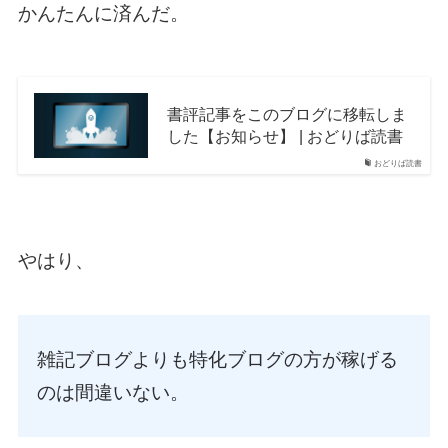
かんたんに済んだ。
書評記事をこのブログに移転しま
した【お知らせ】 | おどりば読書
おどりば読書
やはり、
雑記ブログよりも特化ブログの方が稼げる
のは間違いない。