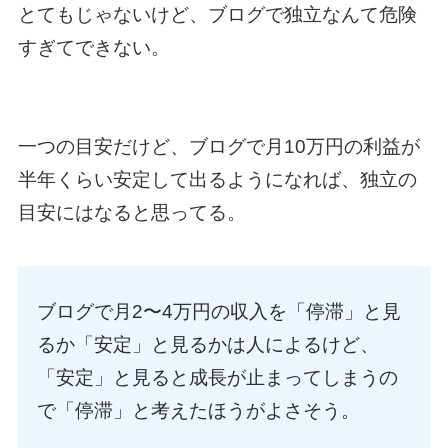
とてもじゃないけど、ブログで独立なんて危険
すぎてできない。
一つの目安だけど、ブログで月10万円の利益が
半年くらい安定して出るようになれば、独立の
目安にはなると思ってる。
ブログで月2〜4万円の収入を「停滞」と見
るか「安定」と見るかは人によるけど、
「安定」と見ると成長が止まってしまうの
で「停滞」と考えたほうがよさそう。