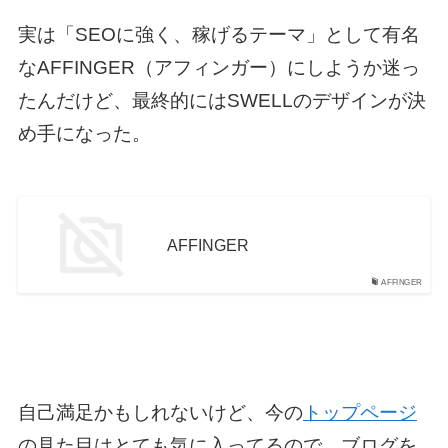
実は「SEOに強く、稼げるテーマ」として有名
なAFFINGER（アフィンガー）にしようか迷っ
たんだけど、最終的にはSWELLのデザインが決
め手になった。
AFFINGER
AFFINGER
自己満足かもしれないけど、今の
トップページ
の見た目はとても気に入ってるので、ブログを