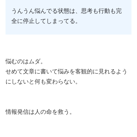
うんうん悩んでる状態は、思考も行動も完
全に停止してしまってる。
悩むのはムダ。
せめて文章に書いて悩みを客観的に見れるよう
にしないと何も変わらない。
情報発信は人の命を救う。