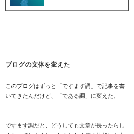
ブログの文体を変えた
このブログはずっと「ですます調」で記事を書
いてきたんだけど、「である調」に変えた。
ですます調だと、どうしても文章が長ったらし