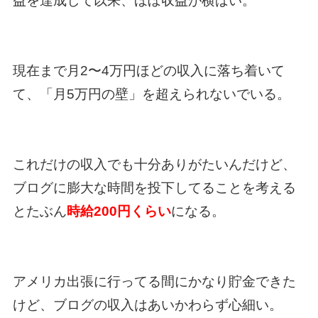
益を達成して以来、ほぼ収益が横ばい。
現在まで月2〜4万円ほどの収入に落ち着いて
て、「月5万円の壁」を超えられないでいる。
これだけの収入でも十分ありがたいんだけど、
ブログに膨大な時間を投下してることを考える
とたぶん
時給200円くらい
になる。
アメリカ出張に行ってる間にかなり貯金できた
けど、ブログの収入はあいかわらず心細い。