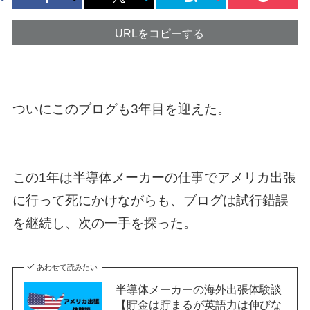
URLをコピーする
ついにこのブログも3年目を迎えた。
この1年は半導体メーカーの仕事でアメリカ出張
に行って死にかけながらも、ブログは試行錯誤
を継続し、次の一手を探った。
あわせて読みたい
半導体メーカーの海外出張体験談
【貯金は貯まるが英語力は伸びな