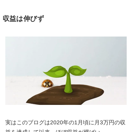
収益は伸びず
実はこのブログは2020年の1月頃に月3万円の収