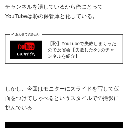
チャンネルを潰しているから俺にとって
YouTubeは恥の保管庫と化している。
あわせて読みたい
【恥】YouTubeで失敗しまくった
ので反省会【失敗した8つのチャ
ンネルを紹介】
しかし、今回はモニターにスライドを写して仮
面をつけてしゃべるというスタイルでの撮影に
挑んでいる。