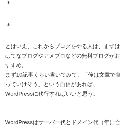
＊
＊
とはいえ、これからブログをやる人は、まずは
はてなブログやアメブロなどの無料ブログがお
すすめ。
まず10記事くらい書いてみて、「俺は文章で食
っていけそう」という自信があれば、
WordPressに移行すればいいと思う。
WordPressはサーバー代とドメイン代（年に合