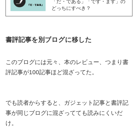
「だ・である」「です・ます」の
どっちにすべき？
書評記事を別ブログに移した
このブログには元々、本のレビュー、つまり書
評記事が100記事ほど混ざってた。
でも読者からすると、ガジェット記事と書評記
事が同じブログに混ざってても読みにくいだ
け。