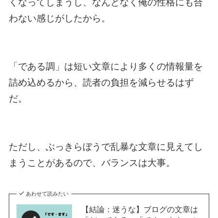
くなってしまうし、なんとなく俺の性格にも合
わない感じがしたから。
「である調」は短い文章により多くの情報量を
詰め込めるから、読者の負担を減らせるはず
だ。
ただし、ぶっきらぼうで乱暴な文章に見えてし
まうことがあるので、バランスは大事。
あわせて読みたい
【結論：迷うな】ブログの文章は