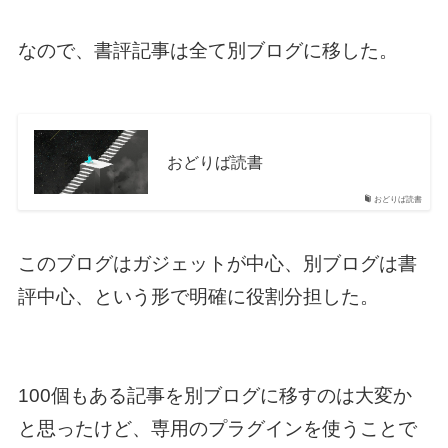
なので、書評記事は全て別ブログに移した。
おどりば読書
おどりば読書
このブログはガジェットが中心、別ブログは書
評中心、という形で明確に役割分担した。
100個もある記事を別ブログに移すのは大変か
と思ったけど、専用のプラグインを使うことで