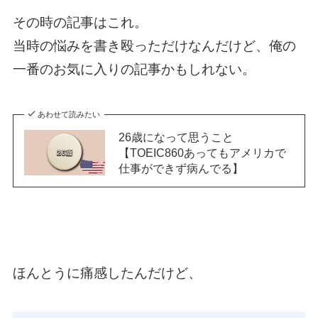
その時の記事はこれ。
当時の悩みを書き殴っただけなんだけど、俺の
一番のお気に入りの記事かもしれない。
あわせて読みたい
26歳になって思うこと
【TOEIC860あってもアメリカで
仕事ができず病んでる】
ほんとうに痛感したんだけど、