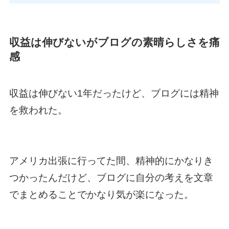
収益は伸びないがブログの素晴らしさを痛
感
収益は伸びない1年だったけど、ブログには精神
を救われた。
アメリカ出張に行ってた間、精神的にかなりき
つかったんだけど、ブログに自分の考えを文章
でまとめることでかなり気が楽になった。