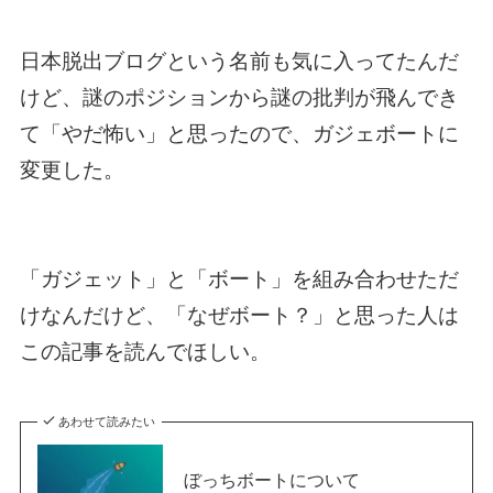
日本脱出ブログという名前も気に入ってたんだ
けど、謎のポジションから謎の批判が飛んでき
て「やだ怖い」と思ったので、ガジェボートに
変更した。
「ガジェット」と「ボート」を組み合わせただ
けなんだけど、「なぜボート？」と思った人は
この記事を読んでほしい。
あわせて読みたい
ぼっちボートについて