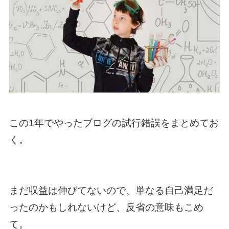
この1年でやったブログの試行錯誤をまとめてお
く。
まだ収益は伸びてないので、単なる自己満足だ
ったのかもしれないけど、反省の意味もこめ
て。