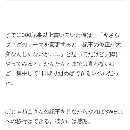
すでに300記事以上書いていた俺は、「今さら
ブログのテーマを変更すると、記事の修正が大
変なんじゃないか……」と思ってたけど実際に
やってみると、かんたんとまでは言わないけ
ど、集中して1日取り組めばできるレベルだっ
た。
ぱじゃねこさんの記事を見ながらやればSWELL
への移行はできる。彼女には感謝。