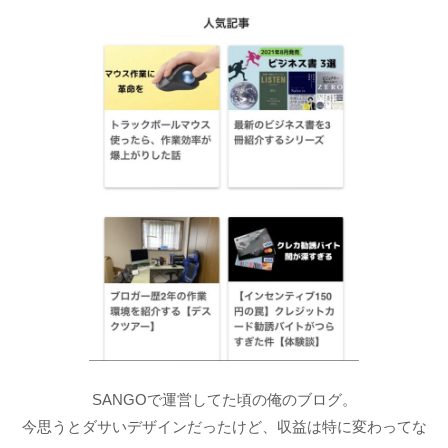
SANGOで運営してた頃の俺のブログ。
今思うとダサいデザインだったけど、収益は特に変わってな