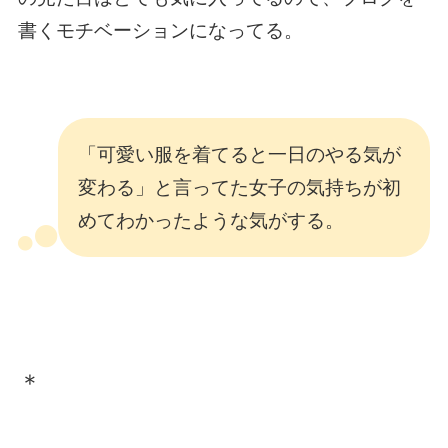
書くモチベーションになってる。
「可愛い服を着てると一日のやる気が
変わる」と言ってた女子の気持ちが初
めてわかったような気がする。
＊