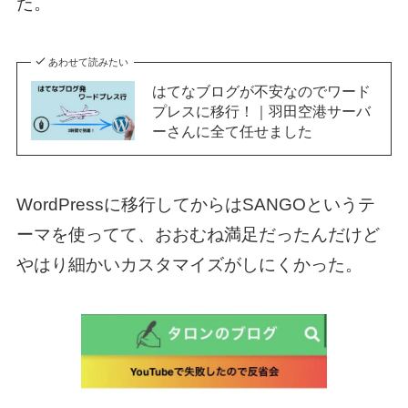
た。
あわせて読みたい
はてなブログが不安なのでワード
プレスに移行！｜羽田空港サーバ
ーさんに全て任せました
WordPressに移行してからはSANGOというテ
ーマを使ってて、おおむね満足だったんだけど
やはり細かいカスタマイズがしにくかった。