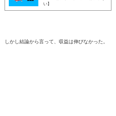
い】
しかし結論から言って、収益は伸びなかった。