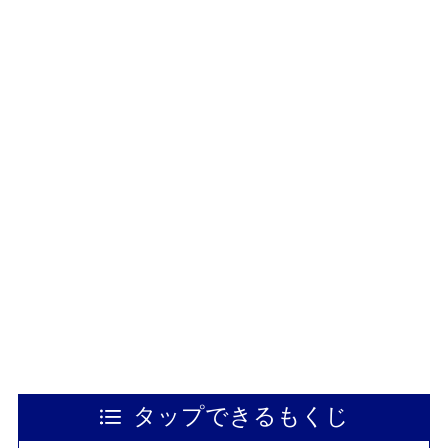
タップできるもくじ