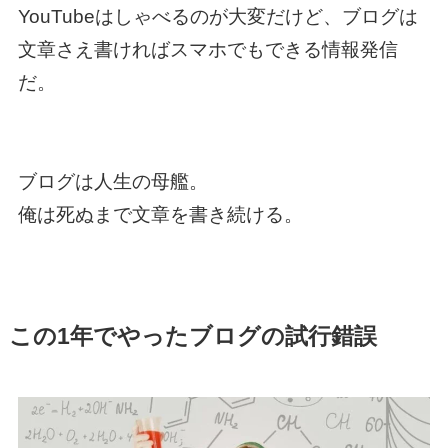
YouTubeはしゃべるのが大変だけど、ブログは
文章さえ書ければスマホでもできる情報発信
だ。
ブログは人生の母艦。
俺は死ぬまで文章を書き続ける。
この1年でやったブログの試行錯誤