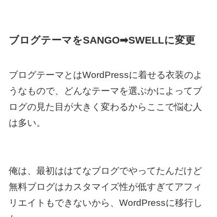
ブログテーマをSANGO➡︎SWELLに変更
ブログテーマとはWordPressに着せる衣装のよ
うなもので、どんなテーマを選ぶかによってブ
ログの見た目が大きく変わるからここで悩む人
は多い。
俺は、最初ははてなブログでやってたんだけど
無料ブログはカスタマイズ性が低すぎてアフィ
リエイトもできないから、WordPressに移行し