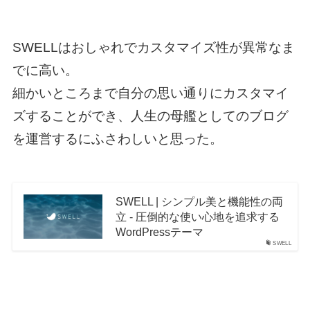
SWELLはおしゃれでカスタマイズ性が異常なま
でに高い。
細かいところまで自分の思い通りにカスタマイ
ズすることができ、人生の母艦としてのブログ
を運営するにふさわしいと思った。
SWELL | シンプル美と機能性の両
立 - 圧倒的な使い心地を追求する
WordPressテーマ
SWELL