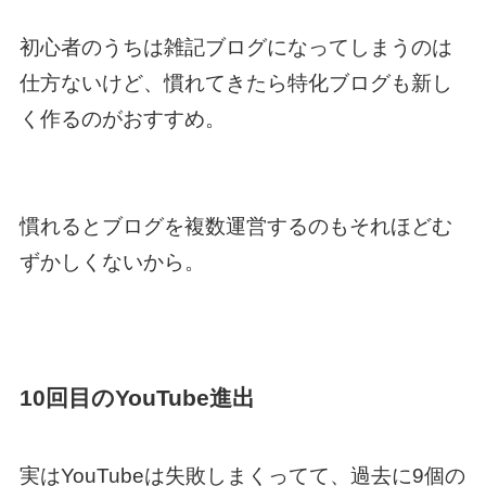
初心者のうちは雑記ブログになってしまうのは
仕方ないけど、慣れてきたら特化ブログも新し
く作るのがおすすめ。
慣れるとブログを複数運営するのもそれほどむ
ずかしくないから。
10回目のYouTube進出
実はYouTubeは失敗しまくってて、過去に9個の