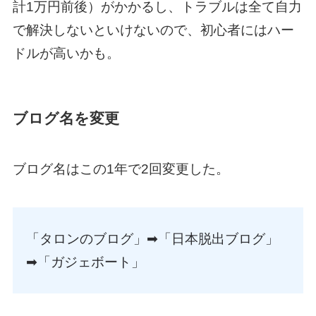
計1万円前後）がかかるし、トラブルは全て自力
で解決しないといけないので、初心者にはハー
ドルが高いかも。
ブログ名を変更
ブログ名はこの1年で2回変更した。
「タロンのブログ」➡︎「日本脱出ブログ」
➡︎「ガジェボート」