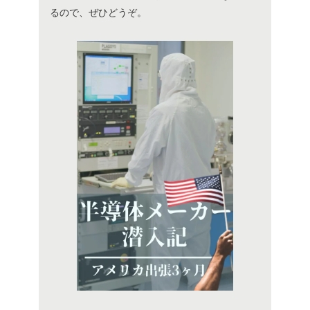
るので、ぜひどうぞ。