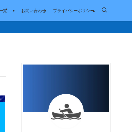
一覧
お問い合わせ
プライバシーポリシー
の