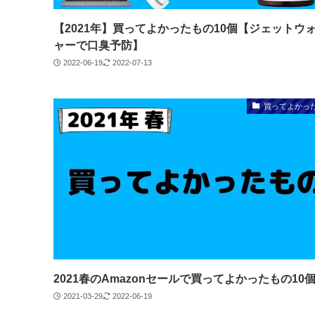
【2021年】買ってよかったもの10個【ジェットウ
ャーで口臭予防】
2022-06-19
2022-07-13
買ってよかっ
2021春のAmazonセールで買ってよかったもの10
2021-03-29
2022-06-19