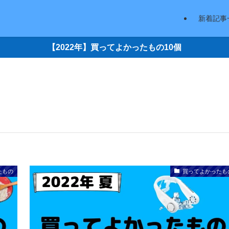
新着記事
【2022年】買ってよかったもの10個
たもの
買ってよかったも