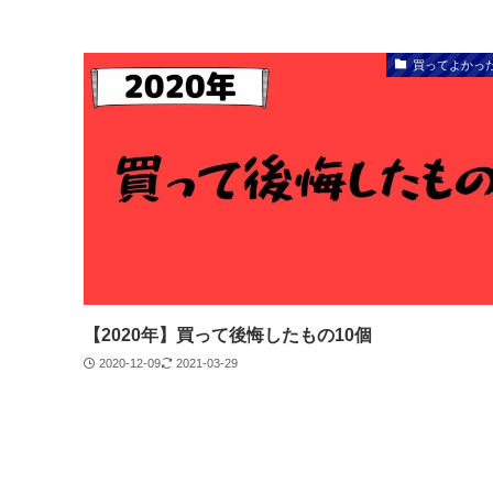
買ってよかっ
【2020年】買って後悔したもの10個
2020-12-09
2021-03-29