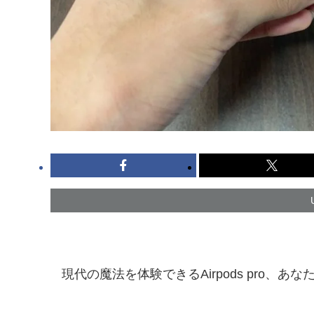
現代の魔法を体験できるAirpods pro、あ