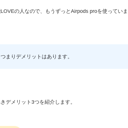
能LOVEの人なので、もうずっとAirpods proを使っていま
ころ、つまりデメリットはあります。
おくべきデメリット3つを紹介します。