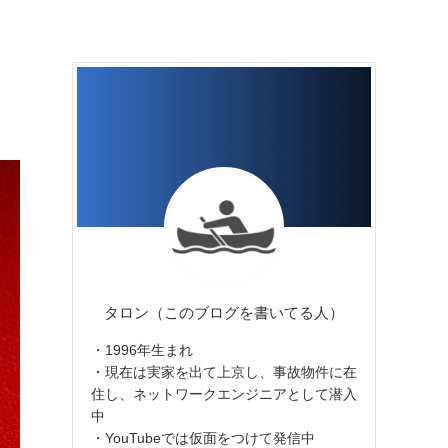
タロン（このブログを書いてる人）
・1996年生まれ
・現在は実家を出て上京し、事故物件に在
住し、ネットワークエンジニアとして潜入
中
・YouTubeでは仮面をつけて発信中