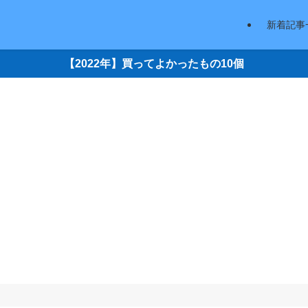
新着記事
【2022年】買ってよかったもの10個