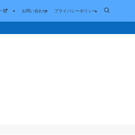
一覧
お問い合わせ
プライバシーポリシー