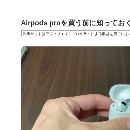
Airpods proを買う前に知っ
当サイトはアフィリエイトプログラムによる収益を得ていま