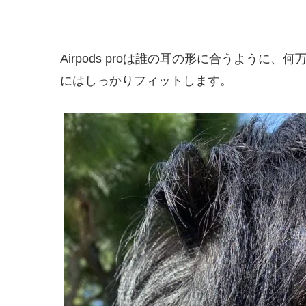
Airpods proは誰の耳の形に合うよう
にはしっかりフィットします。