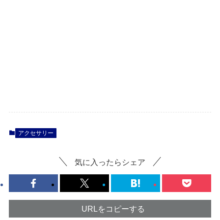
アクセサリー
気に入ったらシェア
URLをコピーする