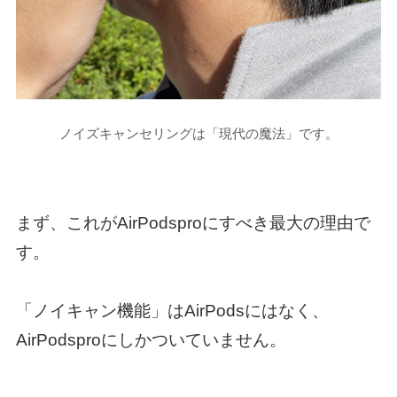
ノイズキャンセリングは「現代の魔法」です。
まず、これがAirPodsproにすべき最大の理由で
す。
「ノイキャン機能」はAirPodsにはなく、
AirPodsproにしかついていません。