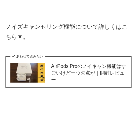
ノイズキャンセリング機能について詳しくはこ
ちら▼。
あわせて読みたい
AirPods Proのノイキャン機能はす
ごいけど一つ欠点が｜開封レビュ
ー