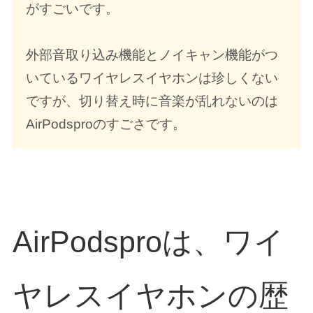
がすごいです。
外部音取り込み機能とノイキャン機能がつ
いているワイヤレスイヤホンは珍しくない
ですが、切り替え時に音楽が乱れないのは
AirPodsproのすごさです。
AirPodsproは、ワイ
ヤレスイヤホンの歴