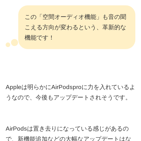
この「空間オーディオ機能」も音の聞
こえる方向が変わるという、革新的な
機能です！
Appleは明らかにAirPodsproに力を入れているよ
うなので、今後もアップデートされそうです。
AirPodsは置き去りになっている感じがあるの
で、新機能追加などの大幅なアップデートはな