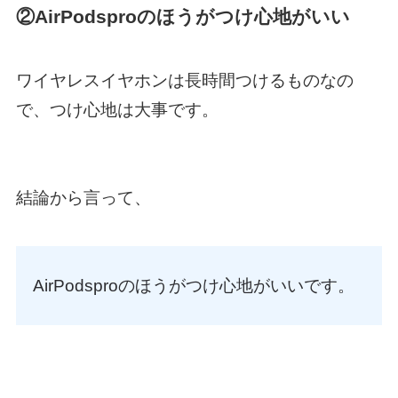
②AirPodsproのほうがつけ心地がいい
ワイヤレスイヤホンは長時間つけるものなの
で、つけ心地は大事です。
結論から言って、
AirPodsproのほうがつけ心地がいいです。