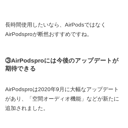
長時間使用したいなら、AirPodsではなく
AirPodsproが断然おすすめですね。
③AirPodsproには今後のアップデートが
期待できる
AirPodsproは2020年9月に大幅なアップデート
があり、「空間オーディオ機能」などが新たに
追加されました。