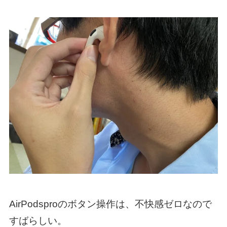
AirPodsproのボタン操作は、不快感ゼロなので
すばらしい。