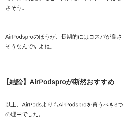
さそう。
AirPodsproのほうが、長期的にはコスパが良さ
そうなんですよね。
【結論】AirPodsproが断然おすすめ
以上、AirPodsよりもAirPodsproを買うべき3つ
の理由でした。