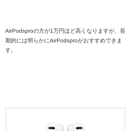
AirPodsproの方が1万円ほど高くなりますが、長
期的には明らかにAirPodsproがおすすめできま
す。