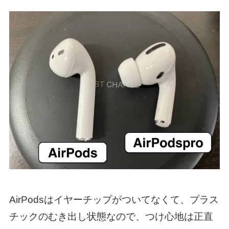
AirPodsはイヤーチップがついてなくて、プラス
チックのむき出し状態なので、つけ心地は正直