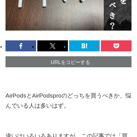
URLをコピーする
AirPodsとAirPodsproのどっちを買うべきか、悩
んでいる人は多いはず。
違いはいろいろありますが、この記事では「買