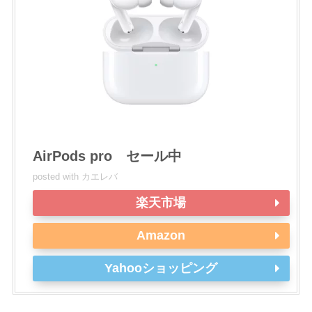
AirPods pro セール中
posted with
カエレバ
楽天市場
Amazon
Yahooショッピング