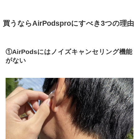
買うならAirPodsproにすべき3つの理由
①AirPodsにはノイズキャンセリング機能
がない