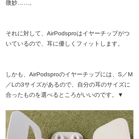
微妙……。
それに対して、AirPodsproはイヤーチップがつ
いているので、耳に優しくフィットします。
しかも、AirPodsproのイヤーチップには、S／M
／Lの3サイズがあるので、自分の耳のサイズに
合ったものを選べるところがいいのです。▼