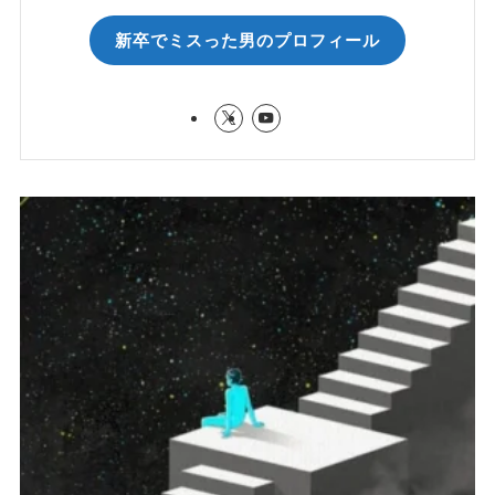
新卒でミスった男のプロフィール