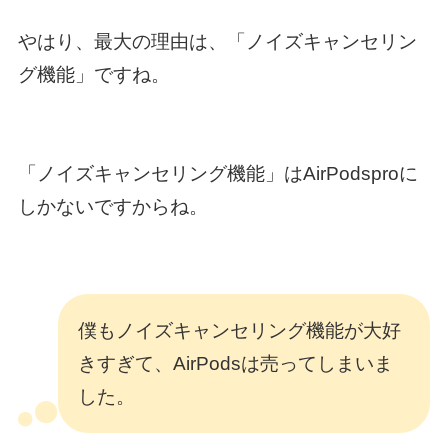
やはり、最大の理由は、「ノイズキャンセリン
グ機能」ですね。
「ノイズキャンセリング機能」はAirPodsproに
しかないですからね。
僕もノイズキャンセリング機能が大好
きすぎて、AirPodsは売ってしまいま
した。