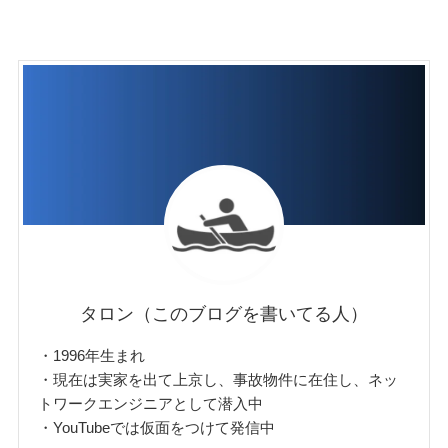
タロン（このブログを書いてる人）
・1996年生まれ
・現在は実家を出て上京し、事故物件に在住し、ネッ
トワークエンジニアとして潜入中
・YouTubeでは仮面をつけて発信中