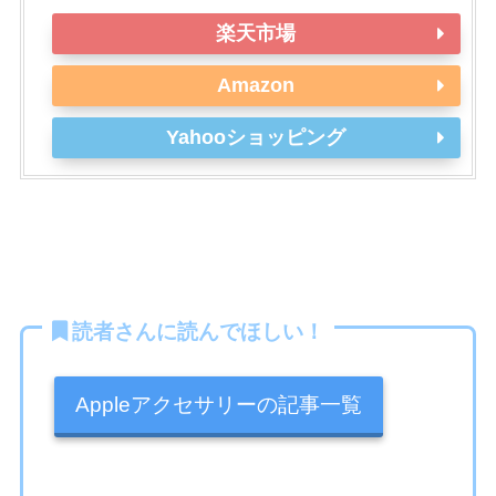
楽天市場
Amazon
Yahooショッピング
読者さんに読んでほしい！
Appleアクセサリーの記事一覧