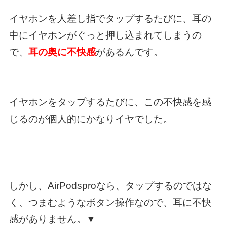
イヤホンを人差し指でタップするたびに、耳の
中にイヤホンがぐっと押し込まれてしまうの
で、
耳の奥に不快感
があるんです。
イヤホンをタップするたびに、この不快感を感
じるのが個人的にかなりイヤでした。
しかし、AirPodsproなら、タップするのではな
く、つまむようなボタン操作なので、耳に不快
感がありません。▼