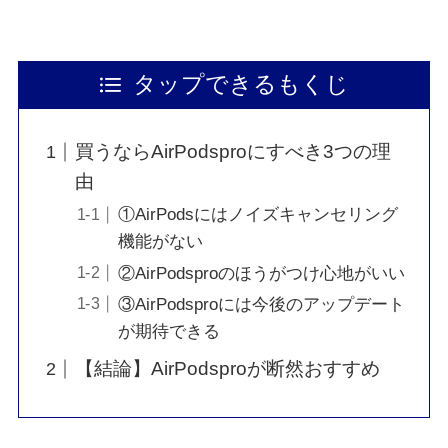
タップできるもくじ
買うならAirPodsproにすべき3つの理
由
①AirPodsにはノイズキャンセリング
機能がない
②AirPodsproのほうがつけ心地がいい
③AirPodsproには今後のアップデート
が期待できる
【結論】AirPodsproが断然おすすめ