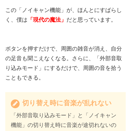
この「ノイキャン機能」が、ほんとにすばらし
く、僕は
「現代の魔法」
だと思っています。
ボタンを押すだけで、周囲の雑音が消え、自分
の足音も聞こえなくなる。さらに、「外部音取
り込みモード」にするだけで、周囲の音を拾う
こともできる。
切り替え時に音楽が乱れない
「外部音取り込みモード」と「ノイキャン
機能」の切り替え時に音楽が途切れないの