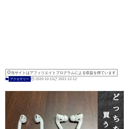
当サイトはアフィリエイトプログラムによる収益を得ています
2020-10-13
2021-12-12
アクセサリー