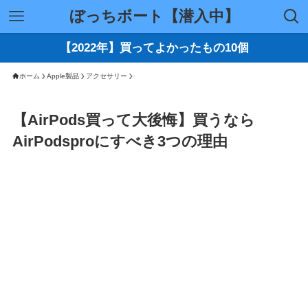
ぼっちボート【潜入中】
【2022年】買ってよかったもの10個
ホーム
Apple製品
アクセサリー
【AirPods買って大後悔】買うなら
AirPodsproにすべき3つの理由