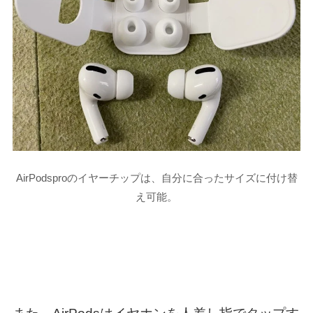
AirPodsproのイヤーチップは、自分に合ったサイズに付け替
え可能。