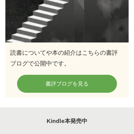
読書についてや本の紹介はこちらの書評
ブログで公開中です。
書評ブログを見る
Kindle本発売中