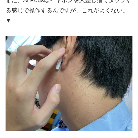
また、AirPodsはイヤホンを人差し指でタップす
る感じで操作するんですが、これがよくない。
▼