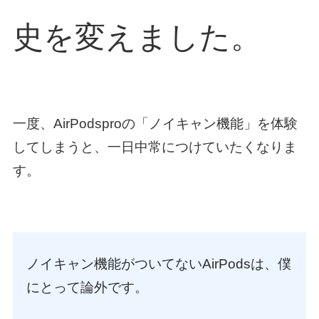
史を変えました。
一度、AirPodsproの「ノイキャン機能」を体験
してしまうと、一日中常につけていたくなりま
す。
ノイキャン機能がついてないAirPodsは、僕
にとって論外です。