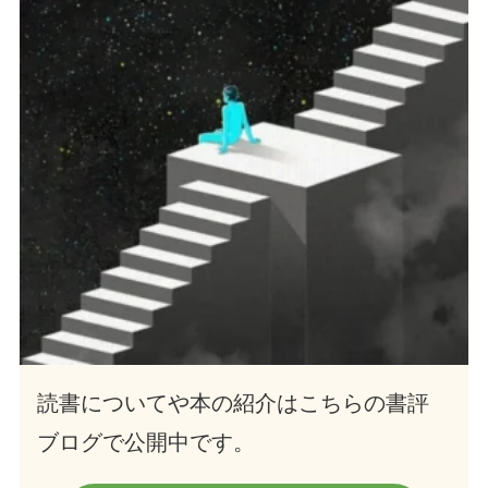
読書についてや本の紹介はこちらの書評
ブログで公開中です。