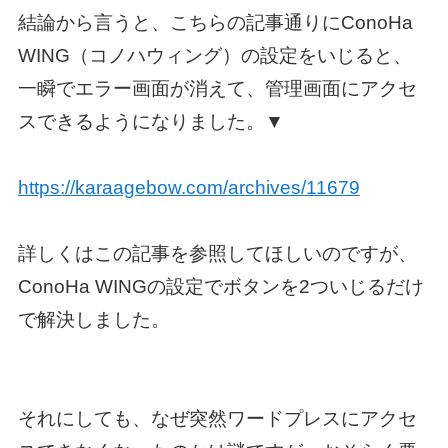
結論から言うと、こちらの記事通りにConoHa
WING（コノハウィング）の設定をいじると、
一瞬でエラー画面が消えて、管理画面にアクセ
スできるようになりました。▼
https://karaagebow.com/archives/11679
詳しくはこの記事を参照してほしいのですが、
ConoHa WINGの設定でボタンを2ついじるだけ
で解決しました。
それにしても、なぜ突然ワードプレスにアクセ