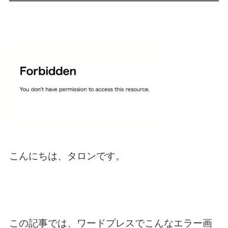
こんにちは、タロンです。
この記事では、ワードプレスでこんなエラー画