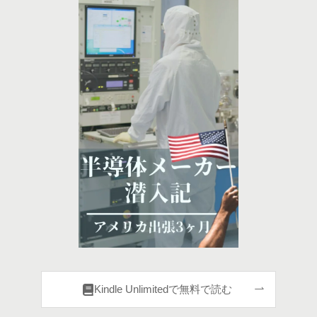
Kindle Unlimitedで無料で読む