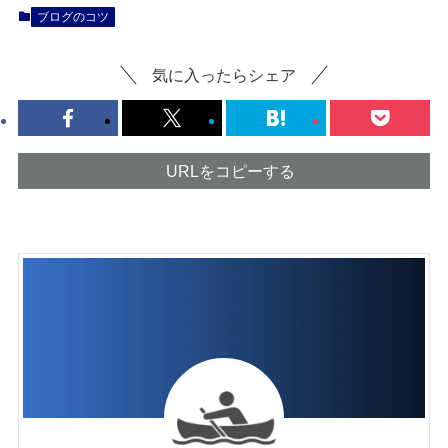
ブログのコツ
気に入ったらシェア
URLをコピーする