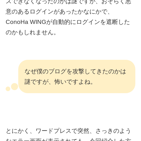
スできなくなったのかは謎ですが、おそらく悪
意のあるログインがあったかなにかで、
ConoHa WINGが自動的にログインを遮断した
のかもしれません。
なぜ僕のブログを攻撃してきたのかは
謎ですが、怖いですよね。
とにかく、ワードプレスで突然、さっきのよう