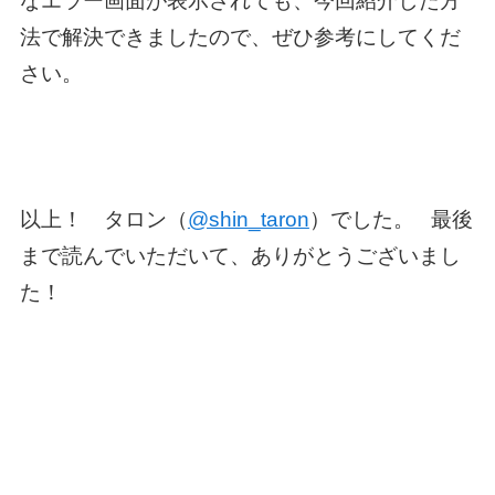
なエラー画面が表示されても、今回紹介した方
法で解決できましたので、ぜひ参考にしてくだ
さい。
以上！ タロン（
@shin_taron
）でした。 最後
まで読んでいただいて、ありがとうございまし
た！