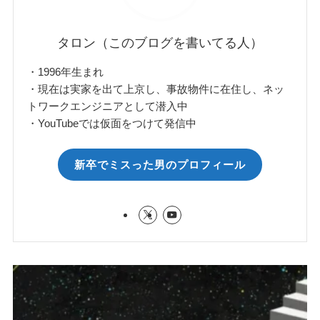
タロン（このブログを書いてる人）
・1996年生まれ
・現在は実家を出て上京し、事故物件に在住し、ネッ
トワークエンジニアとして潜入中
・YouTubeでは仮面をつけて発信中
新卒でミスった男のプロフィール