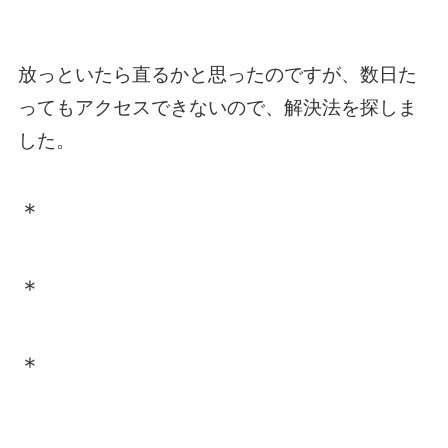
放っといたら直るかと思ったのですが、数日た
ってもアクセスできないので、解決法を探しま
した。
＊
＊
＊