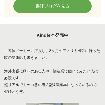
書評ブログを見る
Kindle本発売中
半導体メーカーに潜入し、3ヶ月のアメリカ出張に行った
時の暴露話を書きました。
海外出張に興味のある人や、製造業で働いてみたい人は
必読です。
超リアルでカッコ悪い潜入記&暴露本になっているので、
ぜひどうぞ。