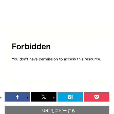
URLをコピーする