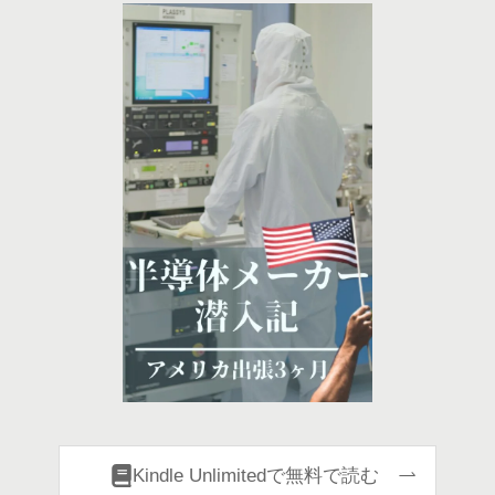
Kindle Unlimitedで無料で読む