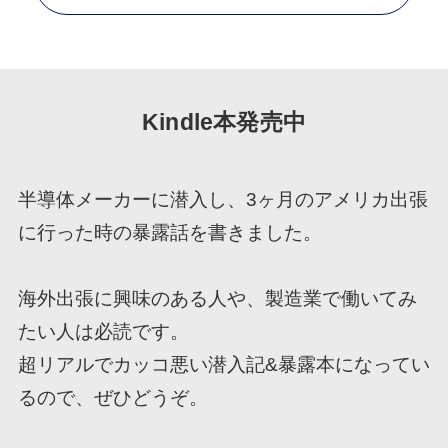
Kindle本発売中
半導体メーカーに潜入し、3ヶ月のアメリカ出張
に行った時の暴露話を書きました。
海外出張に興味のある人や、製造業で働いてみ
たい人は必読です。
超リアルでカッコ悪い潜入記&暴露本になってい
るので、ぜひどうぞ。