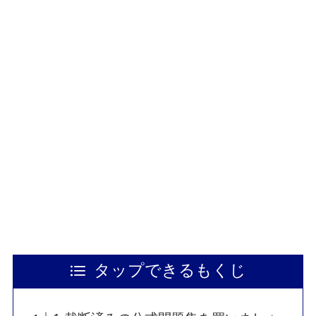
タップできるもくじ