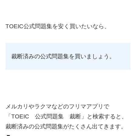
TOEIC公式問題集を安く買いたいなら、
裁断済みの公式問題集を買いましょう。
メルカリやラクマなどのフリマアプリで
「TOEIC 公式問題集 裁断」と検索すると、
裁断済みの公式問題集がたくさん出てきます。