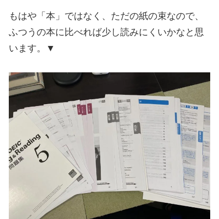
もはや「本」ではなく、ただの紙の束なので、
ふつうの本に比べれば少し読みにくいかなと思
います。▼