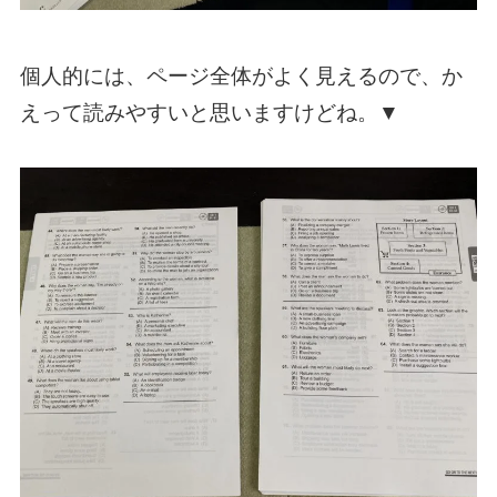
個人的には、ページ全体がよく見えるので、か
えって読みやすいと思いますけどね。▼