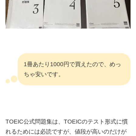
1冊あたり1000円で買えたので、めっ
ちゃ安いです。
TOEIC公式問題集は、TOEICのテスト形式に慣
れるためには必読ですが、値段が高いのだけが