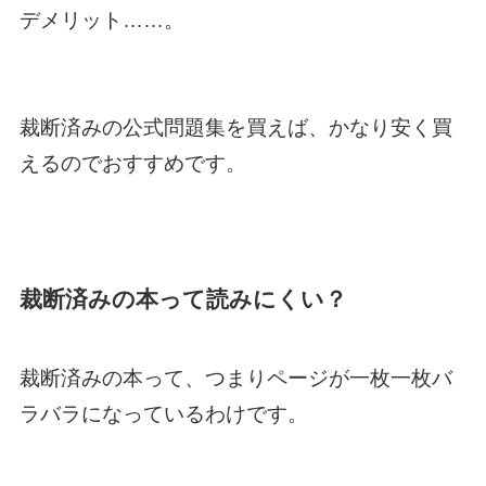
デメリット……。
裁断済みの公式問題集を買えば、かなり安く買
えるのでおすすめです。
裁断済みの本って読みにくい？
裁断済みの本って、つまりページが一枚一枚バ
ラバラになっているわけです。