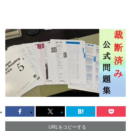
URLをコピーする