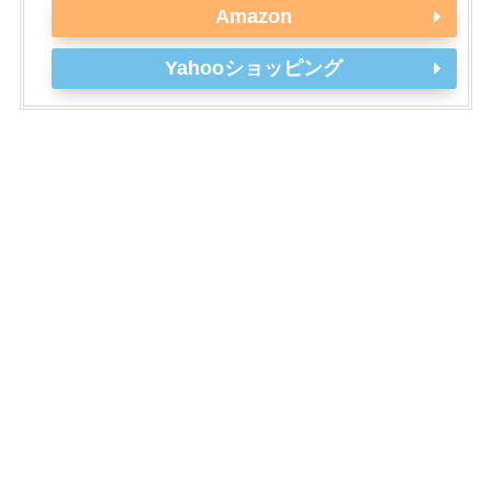
Amazon
Yahooショッピング