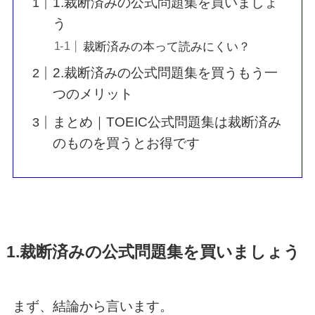
1.裁断済みの公式問題集を買いましょ
う
裁断済みの本って読みにくい？
2.裁断済みの公式問題集を買うもう一
つのメリット
まとめ｜TOEIC公式問題集は裁断済み
のものを買うとお得です
1.裁断済みの公式問題集を買いましょう
まず、結論から言います。