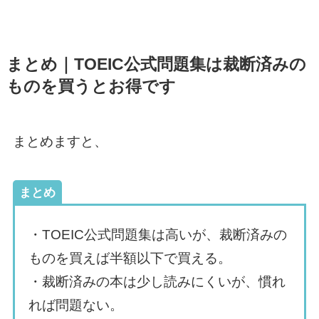
まとめ｜TOEIC公式問題集は裁断済みの
ものを買うとお得です
まとめますと、
まとめ
・TOEIC公式問題集は高いが、裁断済みの
ものを買えば半額以下で買える。
・裁断済みの本は少し読みにくいが、慣れ
れば問題ない。