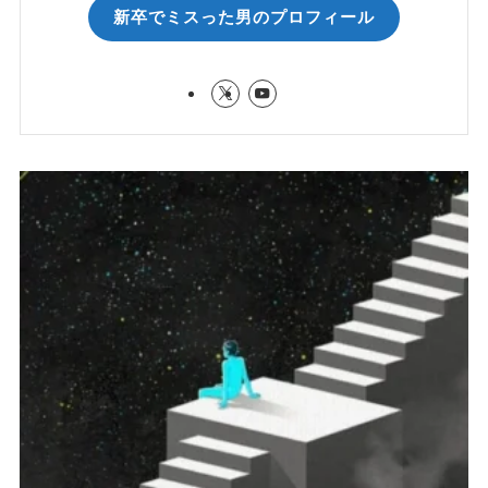
新卒でミスった男のプロフィール