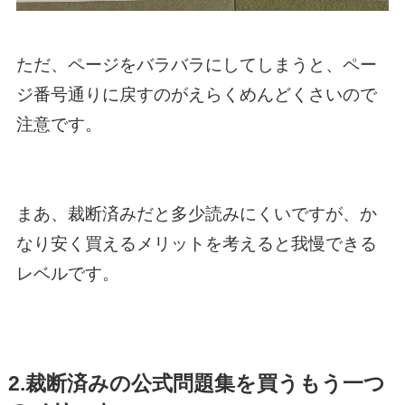
ただ、ページをバラバラにしてしまうと、ペー
ジ番号通りに戻すのがえらくめんどくさいので
注意です。
まあ、裁断済みだと多少読みにくいですが、か
なり安く買えるメリットを考えると我慢できる
レベルです。
2.裁断済みの公式問題集を買うもう一つ