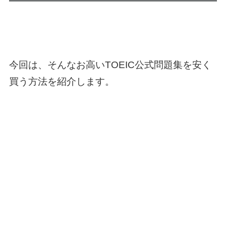
今回は、そんなお高いTOEIC公式問題集を安く
買う方法を紹介します。