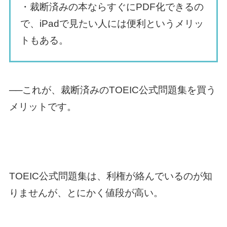
・裁断済みの本ならすぐにPDF化できるの
で、iPadで見たい人には便利というメリッ
トもある。
──これが、裁断済みのTOEIC公式問題集を買う
メリットです。
TOEIC公式問題集は、利権が絡んでいるのが知
りませんが、とにかく値段が高い。