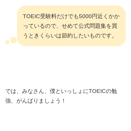
TOEIC受験料だけでも5000円近くかか
っているので、せめて公式問題集を買
うときくらいは節約したいものです。
では、みなさん、僕といっしょにTOEICの勉
強、がんばりましょう！