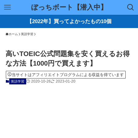
ぼっちボート【潜入中】
【2022年】買ってよかったもの10個
ホーム
英語学習
高いTOEIC公式問題集を安く買えるお得
な方法【1000円で買えます】
当サイトはアフィリエイトプログラムによる収益を得ています
2020-10-26
2023-01-20
英語学習