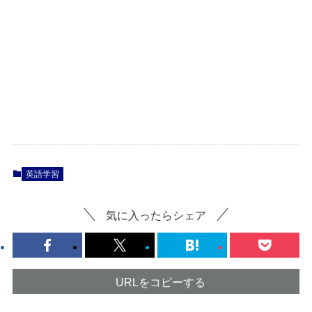
英語学習
気に入ったらシェア
URLをコピーする