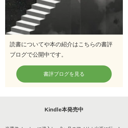
読書についてや本の紹介はこちらの書評
ブログで公開中です。
書評ブログを見る
Kindle本発売中