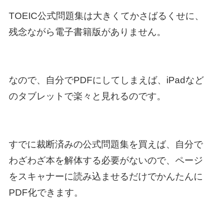
TOEIC公式問題集は大きくてかさばるくせに、
残念ながら電子書籍版がありません。
なので、自分でPDFにしてしまえば、iPadなど
のタブレットで楽々と見れるのです。
すでに裁断済みの公式問題集を買えば、自分で
わざわざ本を解体する必要がないので、ページ
をスキャナーに読み込ませるだけでかんたんに
PDF化できます。