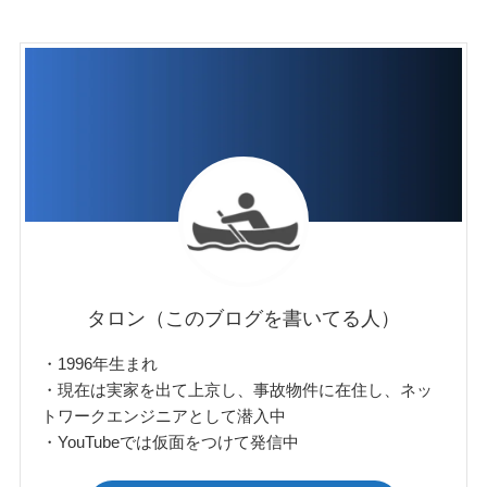
タロン（このブログを書いてる人）
・1996年生まれ
・現在は実家を出て上京し、事故物件に在住し、ネッ
トワークエンジニアとして潜入中
・YouTubeでは仮面をつけて発信中