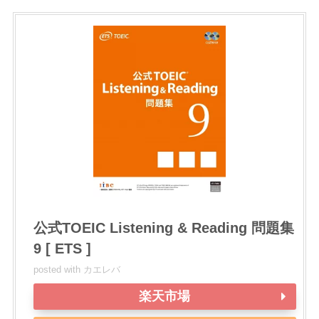
公式TOEIC Listening & Reading 問題集
9 [ ETS ]
posted with
カエレバ
楽天市場