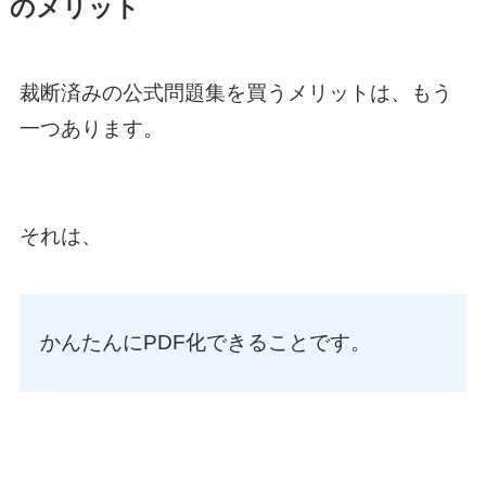
のメリット
裁断済みの公式問題集を買うメリットは、もう
一つあります。
それは、
かんたんにPDF化できることです。