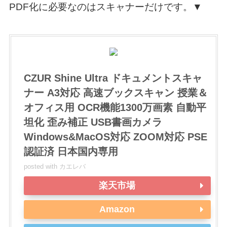
PDF化に必要なのはスキャナーだけです。▼
CZUR Shine Ultra ドキュメントスキャ
ナー A3対応 高速ブックスキャン 授業＆
オフィス用 OCR機能1300万画素 自動平
坦化 歪み補正 USB書画カメラ
Windows&MacOS対応 ZOOM対応 PSE
認証済 日本国内専用
posted with
カエレバ
楽天市場
Amazon