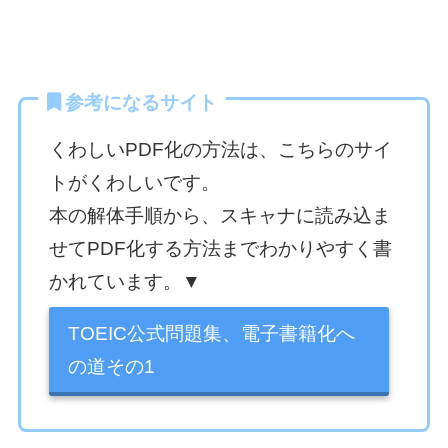
参考になるサイト
くわしいPDF化の方法は、こちらのサイ
トがくわしいです。
本の解体手順から、スキャナに読み込ま
せてPDF化する方法までわかりやすく書
かれています。▼
TOEIC公式問題集、電子書籍化へ
の道その1