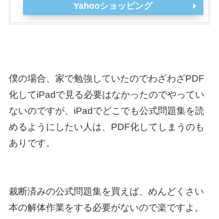
Yahooショッピング
僕の場合、家で勉強していたのでわざわざPDF
化してiPadで見る必要はなかったのでやってい
ないのですが、iPadでどこでも公式問題集を読
めるようにしたい人は、PDF化してしまうのも
ありです。
裁断済みの公式問題集を買えば、めんどくさい
本の解体作業をする必要がないので楽ですよ。