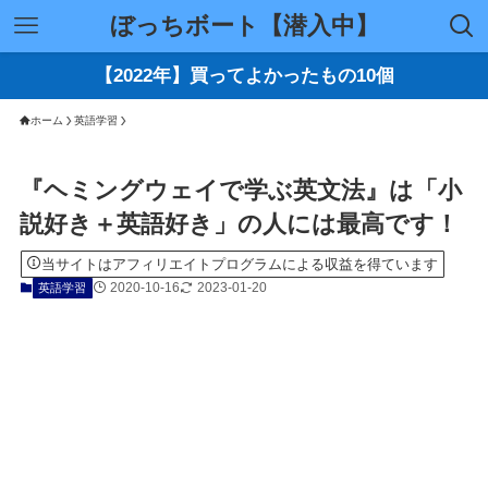
ぼっちボート【潜入中】
【2022年】買ってよかったもの10個
ホーム
英語学習
『ヘミングウェイで学ぶ英文法』は「小
説好き＋英語好き」の人には最高です！
当サイトはアフィリエイトプログラムによる収益を得ています
2020-10-16
2023-01-20
英語学習