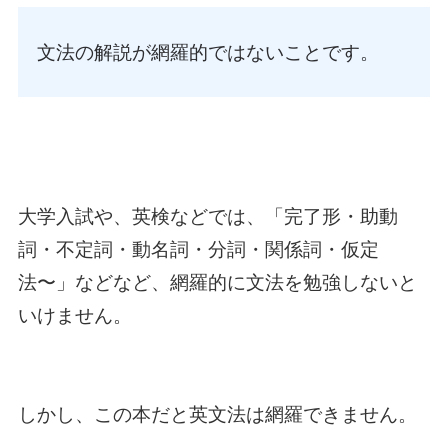
文法の解説が網羅的ではないことです。
大学入試や、英検などでは、「完了形・助動
詞・不定詞・動名詞・分詞・関係詞・仮定
法〜」などなど、網羅的に文法を勉強しないと
いけません。
しかし、この本だと英文法は網羅できません。