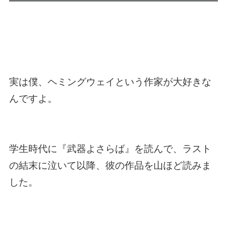
実は僕、ヘミングウェイという作家が大好きな
んですよ。
学生時代に『武器よさらば』を読んで、ラスト
の結末に泣いて以降、彼の作品を山ほど読みま
した。