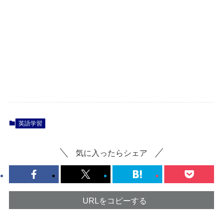
英語学習
気に入ったらシェア
URLをコピーする