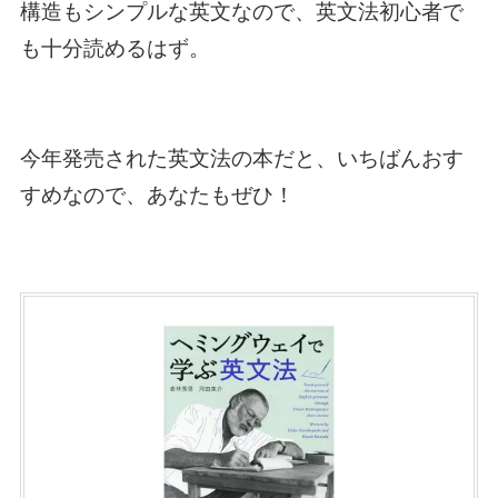
構造もシンプルな英文なので、英文法初心者で
も十分読めるはず。
今年発売された英文法の本だと、いちばんおす
すめなので、あなたもぜひ！