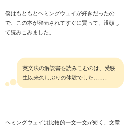
僕はもともとヘミングウェイが好きだったの
で、この本が発売されてすぐに買って、没頭し
て読みこみました。
英文法の解説書を読みこむのは、受験
生以来久しぶりの体験でした……。
ヘミングウェイは比較的一文一文が短く、文章