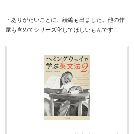
・ありがたいことに、続編も出ました。他の作
家も含めてシリーズ化してほしいもんです。