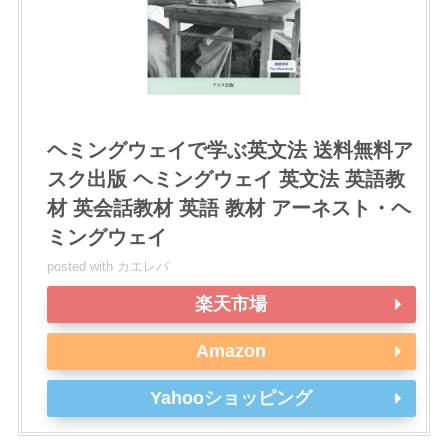
ヘミングウェイで学ぶ英文法 送料無料ア
スク出版 ヘミングウェイ 英文法 英語教
材 英会話教材 英語 教材 アーネスト・ヘ
ミングウェイ
posted with
カエレバ
楽天市場
Amazon
Yahooショッピング