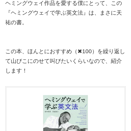
ヘミングウェイ作品を愛する僕にとって、この
『ヘミングウェイで学ぶ英文法』は、まさに天
祐の書。
この本、ほんとにおすすめ（✖︎100）を繰り返し
て山びこにのせて叫びたいくらいなので、紹介
します！