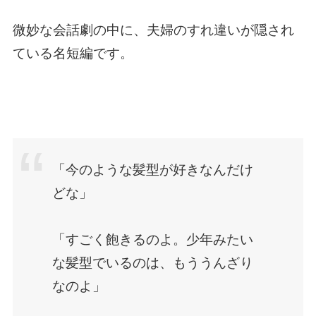
微妙な会話劇の中に、夫婦のすれ違いが隠され
ている名短編です。
「今のような髪型が好きなんだけ
どな」
「すごく飽きるのよ。少年みたい
な髪型でいるのは、もううんざり
なのよ」