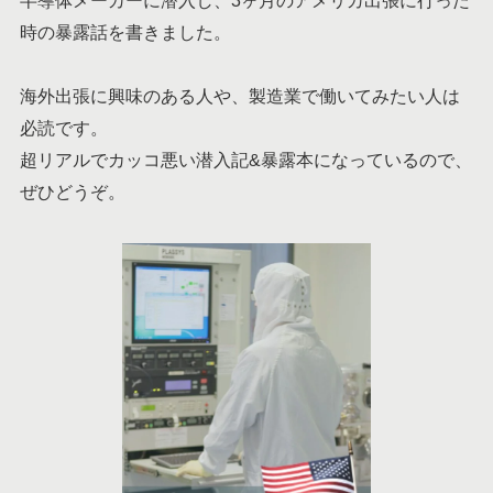
時の暴露話を書きました。
海外出張に興味のある人や、製造業で働いてみたい人は
必読です。
超リアルでカッコ悪い潜入記&暴露本になっているので、
ぜひどうぞ。