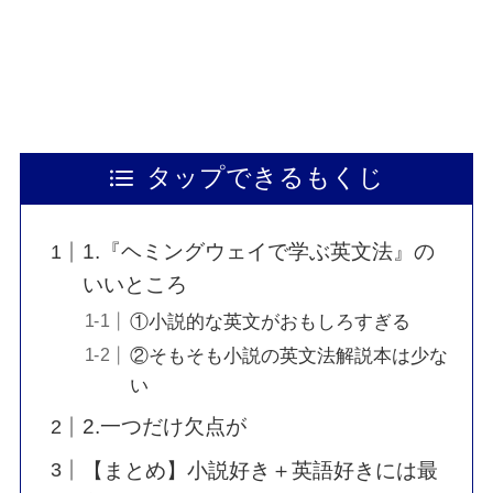
タップできるもくじ
1.『ヘミングウェイで学ぶ英文法』の
いいところ
①小説的な英文がおもしろすぎる
②そもそも小説の英文法解説本は少な
い
2.一つだけ欠点が
【まとめ】小説好き＋英語好きには最