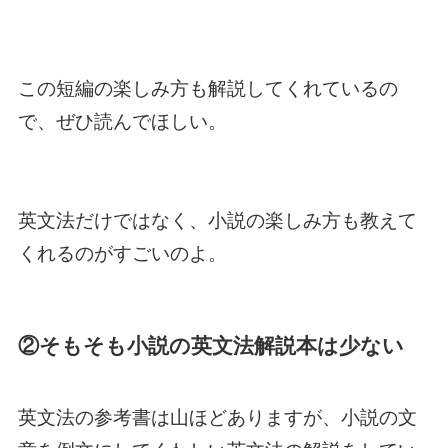
この短編の楽しみ方も解説してくれているの
で、ぜひ読んでほしい。
英文法だけではなく、小説の楽しみ方も教えて
くれるのがすごいのよ。
②そもそも小説の英文法解説本は少ない
英文法の参考書は山ほどありますが、小説の文