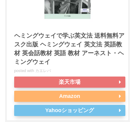
ヘミングウェイで学ぶ英文法 送料無料ア
スク出版 ヘミングウェイ 英文法 英語教
材 英会話教材 英語 教材 アーネスト・ヘ
ミングウェイ
posted with
カエレバ
楽天市場
Amazon
Yahooショッピング