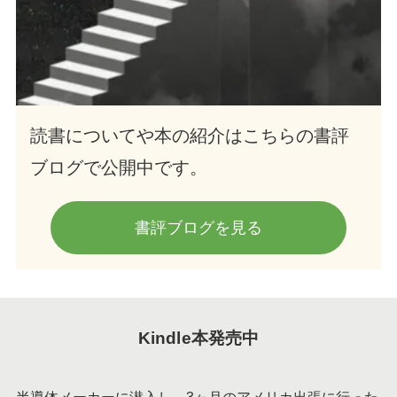
読書についてや本の紹介はこちらの書評
ブログで公開中です。
書評ブログを見る
Kindle本発売中
半導体メーカーに潜入し、3ヶ月のアメリカ出張に行った