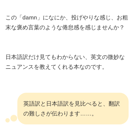
この「damn」になにか、投げやりな感じ、お粗
末な褒め言葉のような倦怠感を感じませんか？
日本語訳だけ見てもわからない、英文の微妙な
ニュアンスを教えてくれる本なのです。
英語訳と日本語訳を見比べると、翻訳
の難しさが伝わります……。