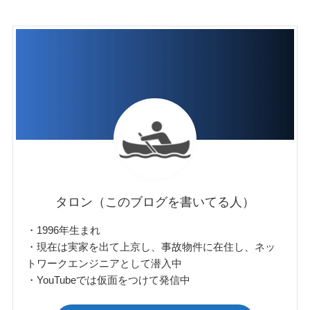
タロン（このブログを書いてる人）
・1996年生まれ
・現在は実家を出て上京し、事故物件に在住し、ネッ
トワークエンジニアとして潜入中
・YouTubeでは仮面をつけて発信中