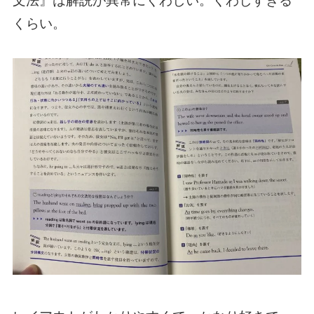
文法』は解説が異常にくわしい。くわしすぎる
くらい。