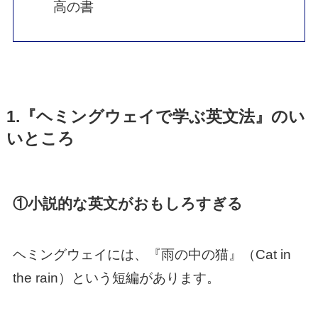
高の書
1.『ヘミングウェイで学ぶ英文法』のい
いところ
①小説的な英文がおもしろすぎる
ヘミングウェイには、『雨の中の猫』（Cat in
the rain）という短編があります。