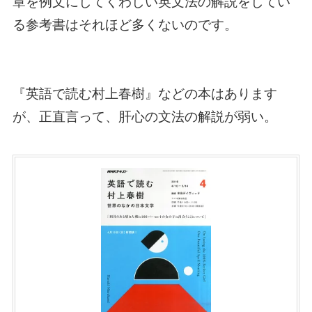
章を例文にしてくわしい英文法の解説をしてい
る参考書はそれほど多くないのです。
『英語で読む村上春樹』などの本はあります
が、正直言って、肝心の文法の解説が弱い。