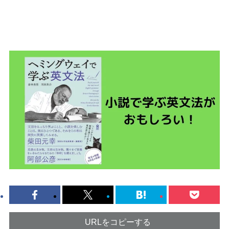
URLをコピーする