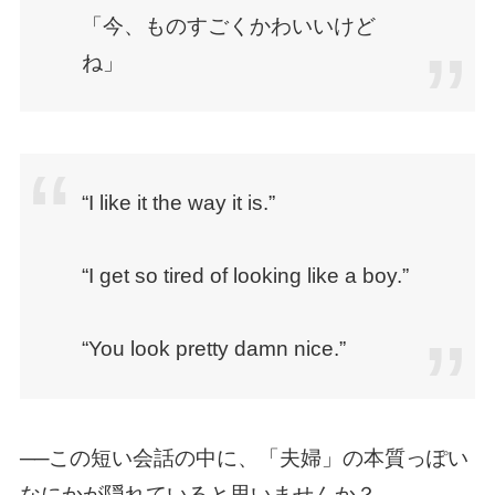
「今、ものすごくかわいいけど
ね」
“I like it the way it is.”
“I get so tired of looking like a boy.”
“You look pretty damn nice.”
──この短い会話の中に、「夫婦」の本質っぽい
なにかが隠れていると思いませんか？