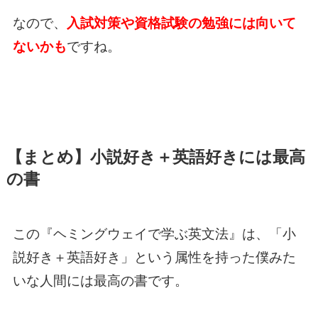
なので、
入試対策や資格試験の勉強には向いて
ないかも
ですね。
【まとめ】小説好き＋英語好きには最高
の書
この『ヘミングウェイで学ぶ英文法』は、「小
説好き＋英語好き」という属性を持った僕みた
いな人間には最高の書です。