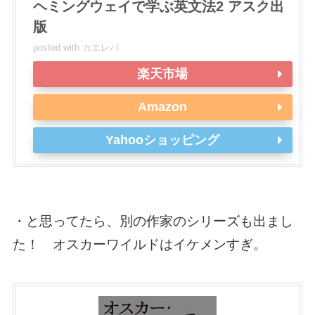
ヘミングウェイで学ぶ英文法2 アスク出
版
posted with
カエレバ
楽天市場
Amazon
Yahooショッピング
・と思ってたら、別の作家のシリーズも出まし
た！ オスカーワイルドはイケメンすぎ。