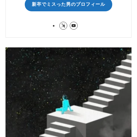
新卒でミスった男のプロフィール