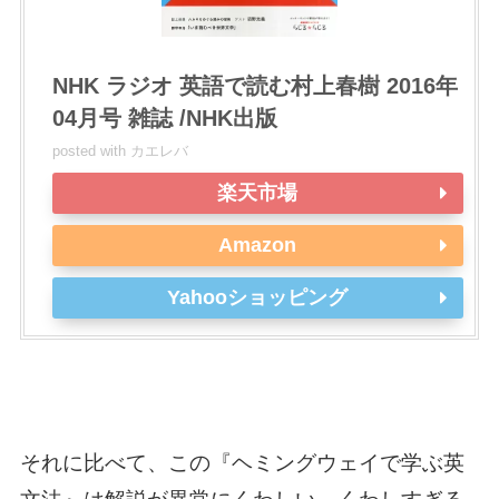
NHK ラジオ 英語で読む村上春樹 2016年
04月号 雑誌 /NHK出版
posted with
カエレバ
楽天市場
Amazon
Yahooショッピング
それに比べて、この『ヘミングウェイで学ぶ英