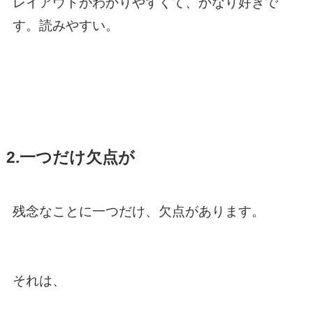
レイアウトがわかりやすくて、かなり好きで
す。読みやすい。
2.一つだけ欠点が
残念なことに一つだけ、欠点があります。
それは、