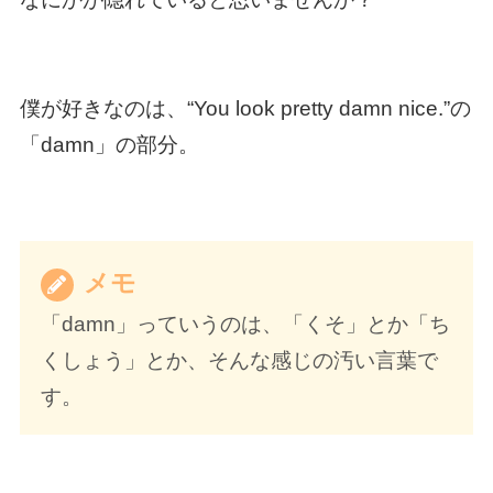
僕が好きなのは、“You look pretty damn nice.”の
「damn」の部分。
メモ
「damn」っていうのは、「くそ」とか「ち
くしょう」とか、そんな感じの汚い言葉で
す。