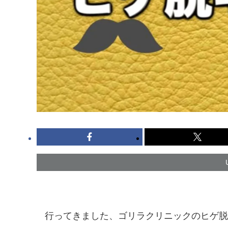
行ってきました、ゴリラクリニックのヒゲ脱