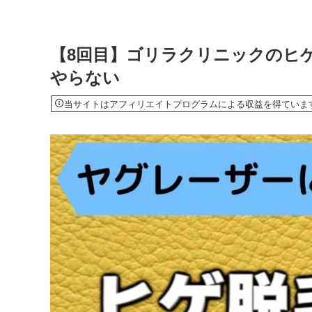
【8回目】ゴリラクリニックのヒ
やらない
当サイトはアフィリエイトプログラムによる収益を得ていま