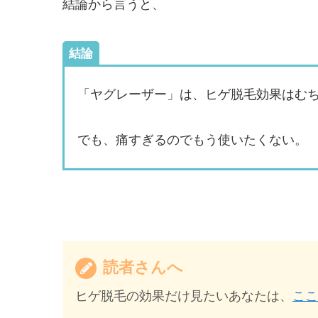
結論から言うと、
結論
「ヤグレーザー」は、ヒゲ脱毛効果はむ
でも、痛すぎるのでもう使いたくない。
読者さんへ
ヒゲ脱毛の効果だけ見たいあなたは、
ここ