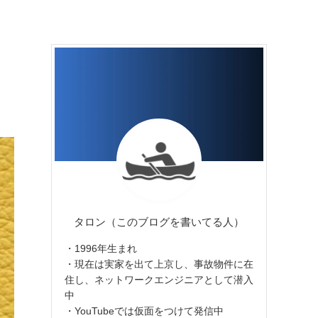
タロン（このブログを書いてる人）
・1996年生まれ
・現在は実家を出て上京し、事故物件に在
住し、ネットワークエンジニアとして潜入
中
・YouTubeでは仮面をつけて発信中