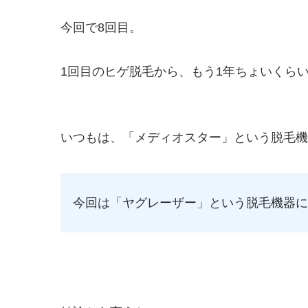
今回で8回目。
1回目のヒゲ脱毛から、もう1年ちょいくら
いつもは、「メディオスター」という脱毛機
今回は「ヤグレーザー」という脱毛機器に