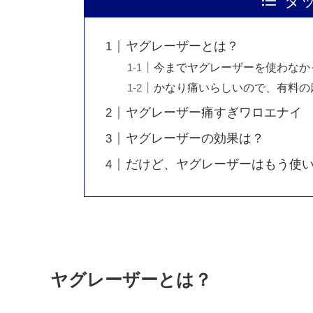
タ
ヤグレーザーとは？
今までヤグレーザーを使わなか
かなり痛いらしいので、有料の
ヤグレーザー痛すぎワロエナイ
ヤグレーザーの効果は？
だけど、ヤグレーザーはもう使い
ヤグレーザーとは？