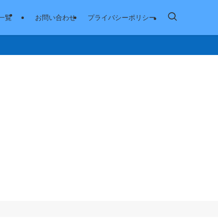
一覧
お問い合わせ
プライバシーポリシー