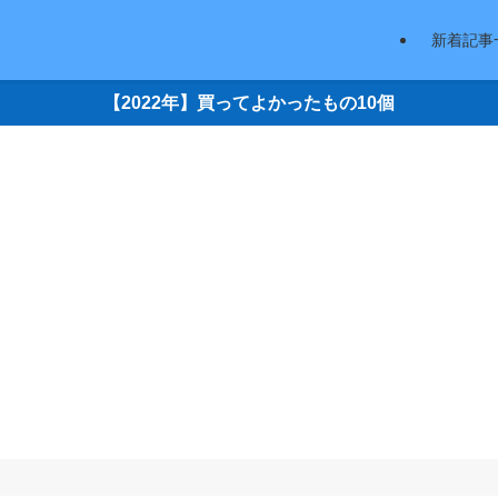
新着記事
【2022年】買ってよかったもの10個