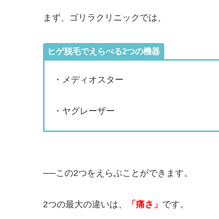
まず、ゴリラクリニックでは、
ヒゲ脱毛でえらべる2つの機器
・メディオスター
・ヤグレーザー
──この2つをえらぶことができます。
2つの最大の違いは、
「痛さ」
です。