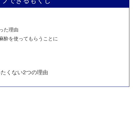
ップできるもくじ
った理由
麻酔を使ってもらうことに
たくない2つの理由