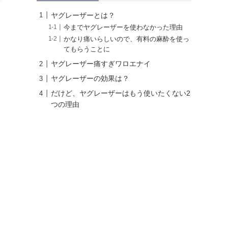
ヤグレーザーとは？
今までヤグレーザーを使わなかった理由
かなり痛いらしいので、有料の麻酔を使っ
てもらうことに
ヤグレーザー痛すぎワロエナイ
ヤグレーザーの効果は？
だけど、ヤグレーザーはもう使いたくない2
つの理由