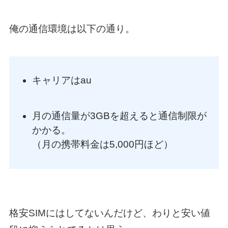
俺の通信環境は以下の通り。
キャリアはau
月の通信量が3GBを超えると通信制限が
かかる。
（月の携帯料金は5,000円ほど）
格安SIMにはしてないんだけど、わりと安い値