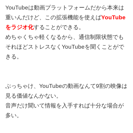
YouTubeは動画プラットフォームだから本来は
重いんだけど、この拡張機能を使えば
YouTube
をラジオ化
することができる。
めちゃくちゃ軽くなるから、通信制限状態でも
それほどストレスなくYouTubeを聞くことがで
きる。
ぶっちゃけ、YouTubeの動画なんて9割の映像は
見る価値なんかない。
音声だけ聞いて情報を入手すれば十分な場合が
多い。