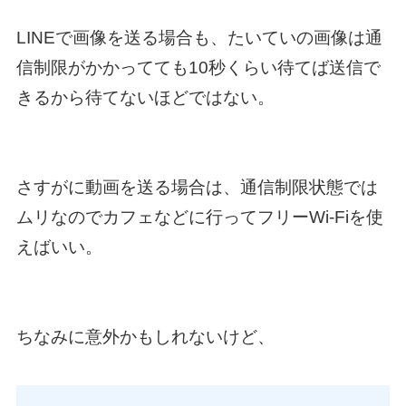
LINEで画像を送る場合も、たいていの画像は通
信制限がかかってても10秒くらい待てば送信で
きるから待てないほどではない。
さすがに動画を送る場合は、通信制限状態では
ムリなのでカフェなどに行ってフリーWi-Fiを使
えばいい。
ちなみに意外かもしれないけど、