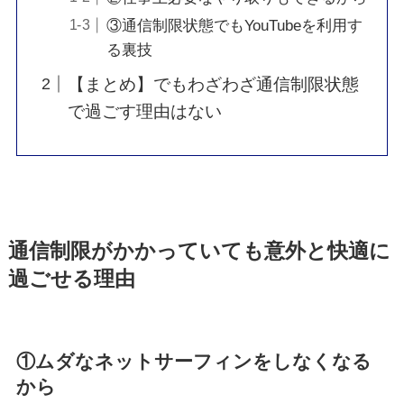
③通信制限状態でもYouTubeを利用す
る裏技
【まとめ】でもわざわざ通信制限状態
で過ごす理由はない
通信制限がかかっていても意外と快適に
過ごせる理由
①ムダなネットサーフィンをしなくなる
から