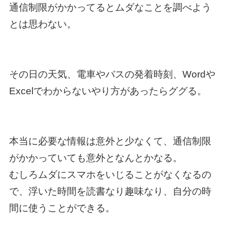
通信制限がかかってるとムダなことを調べよう
とは思わない。
その日の天気、電車やバスの発着時刻、Wordや
Excelでわからないやり方があったらググる。
本当に必要な情報は意外と少なくて、通信制限
がかかっていても意外となんとかなる。
むしろムダにスマホをいじることがなくなるの
で、浮いた時間を読書なり趣味なり、自分の時
間に使うことができる。