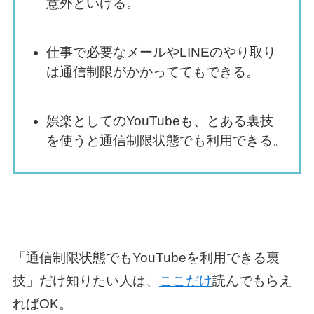
意外といける。
仕事で必要なメールやLINEのやり取り
は通信制限がかかっててもできる。
娯楽としてのYouTubeも、とある裏技
を使うと通信制限状態でも利用できる。
「通信制限状態でもYouTubeを利用できる裏
技」だけ知りたい人は、
ここだけ
読んでもらえ
ればOK。