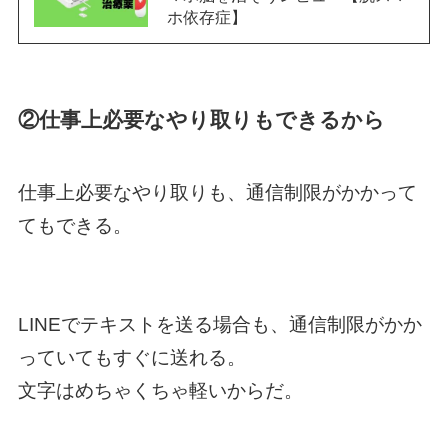
ホ依存症】
②仕事上必要なやり取りもできるから
仕事上必要なやり取りも、通信制限がかかって
てもできる。
LINEでテキストを送る場合も、通信制限がかか
っていてもすぐに送れる。
文字はめちゃくちゃ軽いからだ。