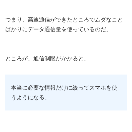
つまり、高速通信ができたところでムダなこと
ばかりにデータ通信量を使っているのだ。
ところが、通信制限がかかると、
本当に必要な情報だけに絞ってスマホを使
うようになる。