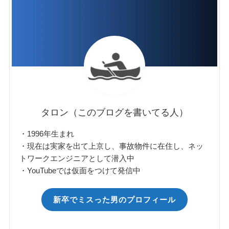
タロン（このブログを書いてる人）
・1996年生まれ
・現在は実家を出て上京し、事故物件に在住し、ネッ
トワークエンジニアとして潜入中
・YouTubeでは仮面をつけて発信中
新卒でミスった男のプロフィール