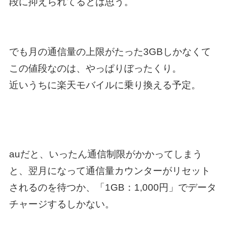
段に抑えられてるとは思う。
でも月の通信量の上限がたった3GBしかなくて
この値段なのは、やっぱりぼったくり。
近いうちに楽天モバイルに乗り換える予定。
auだと、いったん通信制限がかかってしまう
と、翌月になって通信量カウンターがリセット
されるのを待つか、「1GB：1,000円」でデータ
チャージするしかない。