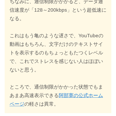
ちなみに、通信制限がかかると、データ通
信速度が「128～200kbps」という超低速に
なる。
これはもう亀のような遅さで、YouTubeの
動画はもちろん、文字だけのテキストサイ
トを表示するのもちょっともたつくレベル
で、これでストレスを感じない人はほぼい
ないと思う。
ところで、通信制限がかかった状態でもま
あまあ高速表示できる
阿部寛の公式ホーム
ページ
の軽さは異常。