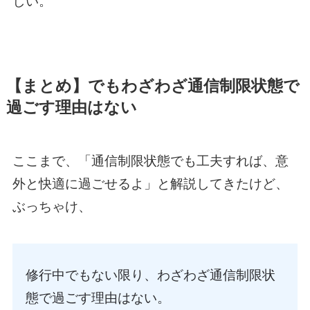
しい。
【まとめ】でもわざわざ通信制限状態で
過ごす理由はない
ここまで、「通信制限状態でも工夫すれば、意
外と快適に過ごせるよ」と解説してきたけど、
ぶっちゃけ、
修行中でもない限り、わざわざ通信制限状
態で過ごす理由はない。