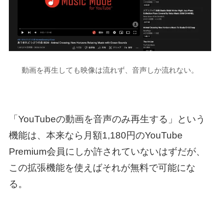
動画を再生しても映像は流れず、音声しか流れない。
「YouTubeの動画を音声のみ再生する」という
機能は、本来なら月額1,180円のYouTube
Premium会員にしか許されていないはずだが、
この拡張機能を使えばそれが無料で可能にな
る。