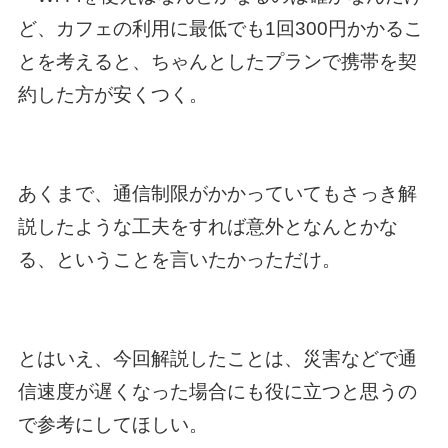
ど、カフェの利用に最低でも1回300円かかるこ
とを考えると、ちゃんとしたプランで携帯を契
約した方が安くつく。
あくまで、通信制限がかかっていてもさっき解
説したような工夫をすれば意外となんとかな
る、ということを言いたかっただけ。
とはいえ、今回解説したことは、災害などで通
信速度が遅くなった場合にも役に立つと思うの
で参考にしてほしい。