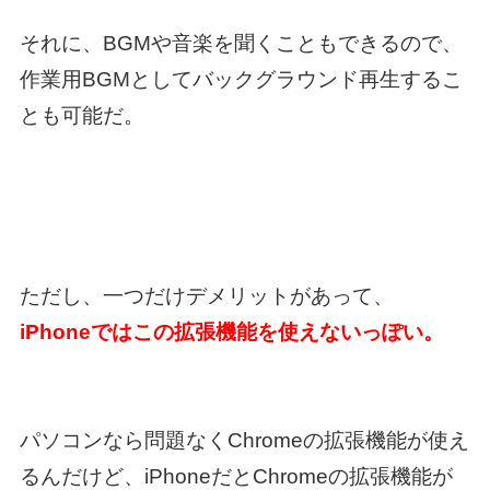
それに、BGMや音楽を聞くこともできるので、
作業用BGMとしてバックグラウンド再生するこ
とも可能だ。
ただし、一つだけデメリットがあって、
iPhoneではこの拡張機能を使えないっぽい。
パソコンなら問題なくChromeの拡張機能が使え
るんだけど、iPhoneだとChromeの拡張機能が