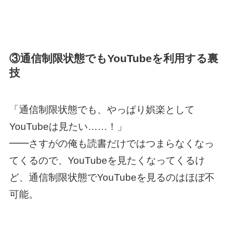
③通信制限状態でもYouTubeを利用する裏
技
「通信制限状態でも、やっぱり娯楽として
YouTubeは見たい……！」
━━さすがの俺も読書だけではつまらなくなっ
てくるので、YouTubeを見たくなってくるけ
ど、通信制限状態でYouTubeを見るのはほぼ不
可能。