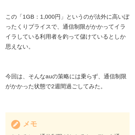
この「1GB：1,000円」というのが法外に高いぼ
ったくりプライスで、通信制限がかかってイラ
イラしている利用者を釣って儲けているとしか
思えない。
今回は、そんなauの策略には乗らず、通信制限
がかかった状態で2週間過ごしてみた。
メモ