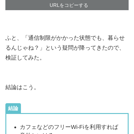
URLをコピーする
ふと、「通信制限がかかった状態でも、暮らせ
るんじゃね？」という疑問が降ってきたので、
検証してみた。
結論はこう。
結論
カフェなどのフリーWi-Fiを利用すれば