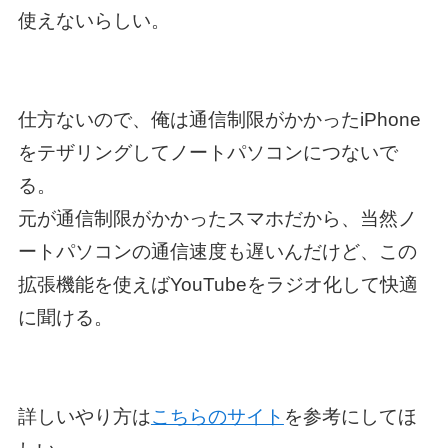
使えないらしい。
仕方ないので、俺は通信制限がかかったiPhone
をテザリングしてノートパソコンにつないで
る。
元が通信制限がかかったスマホだから、当然ノ
ートパソコンの通信速度も遅いんだけど、この
拡張機能を使えばYouTubeをラジオ化して快適
に聞ける。
詳しいやり方は
こちらのサイト
を参考にしてほ