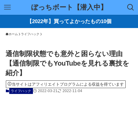
ぼっちボート【潜入中】
【2022年】買ってよかったもの10個
ホーム
ライフハック
通信制限状態でも意外と困らない理由
【通信制限でもYouTubeを見れる裏技を
紹介】
当サイトはアフィリエイトプログラムによる収益を得ています
2022-03-21
2022-11-04
ライフハック