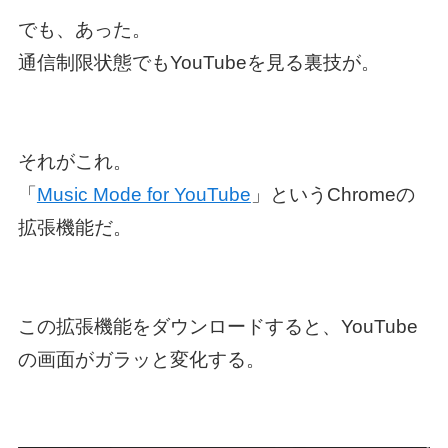
でも、あった。
通信制限状態でもYouTubeを見る裏技が。
それがこれ。
「
Music Mode for YouTube
」というChromeの
拡張機能だ。
この拡張機能をダウンロードすると、YouTube
の画面がガラッと変化する。