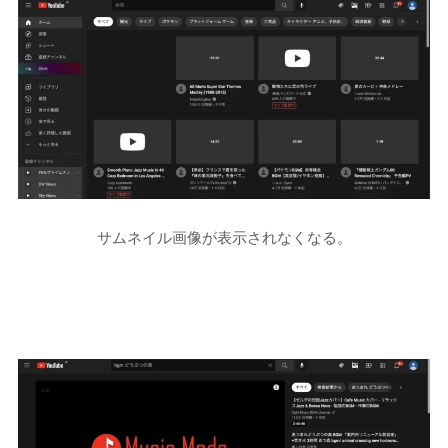
サムネイル画像が表示されなくなる。