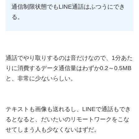
通信制限状態でもLINE通話はふつうにでき
る。
通話でやり取りするのは音だけなので、1分あた
りに消費するデータ通信量はわずか0.2～0.5MB
と、非常に少ないらしい。
テキストも画像も送れるし、LINEで通話もでき
るとなると、だいたいのリモートワークをこな
せてしまう人も少なくないはずだ。