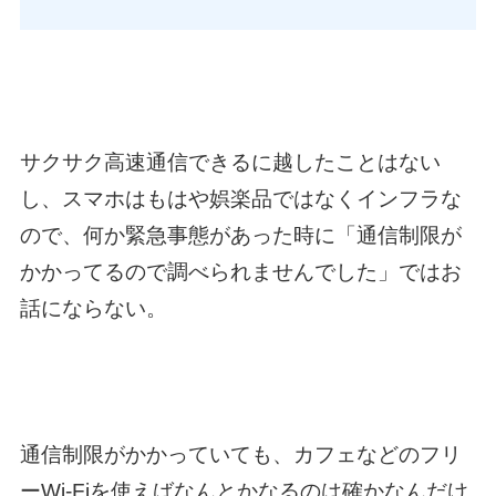
サクサク高速通信できるに越したことはない
し、スマホはもはや娯楽品ではなくインフラな
ので、何か緊急事態があった時に「通信制限が
かかってるので調べられませんでした」ではお
話にならない。
通信制限がかかっていても、カフェなどのフリ
ーWi-Fiを使えばなんとかなるのは確かなんだけ