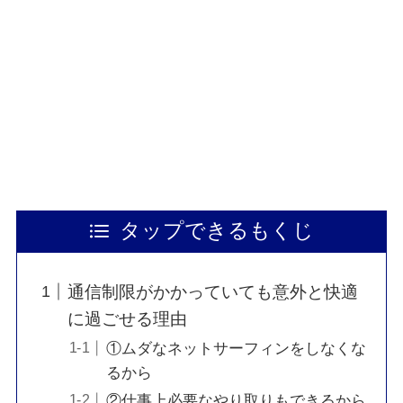
タップできるもくじ
通信制限がかかっていても意外と快適
に過ごせる理由
①ムダなネットサーフィンをしなくな
るから
②仕事上必要なやり取りもできるから