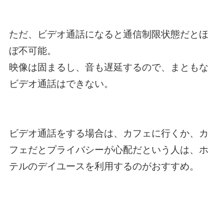
ただ、ビデオ通話になると通信制限状態だとほ
ぼ不可能。
映像は固まるし、音も遅延するので、まともな
ビデオ通話はできない。
ビデオ通話をする場合は、カフェに行くか、カ
フェだとプライバシーが心配だという人は、ホ
テルのデイユースを利用するのがおすすめ。