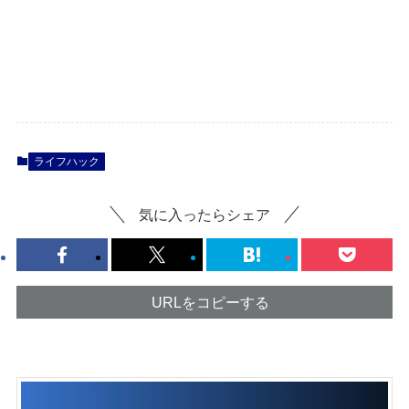
ライフハック
気に入ったらシェア
URLをコピーする