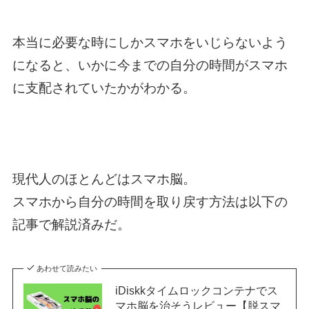
本当に必要な時にしかスマホをいじらないよう
になると、いかに今までの自分の時間がスマホ
に支配されていたかがわかる。
現代人のほとんどはスマホ脳。
スマホから自分の時間を取り戻す方法は以下の
記事で解説済みだ。
あわせて読みたい
iDiskkタイムロックコンテナでス
マホ脳を治そうレビュー【脱スマ