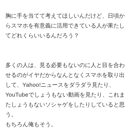
胸に手を当てて考えてほしいんだけど、日頃か
らスマホを有意義に活用できている人が果たし
てどれくらいいるんだろう？
多くの人は、見る必要もないのに人と目を合わ
せるのがイヤだからなんとなくスマホを取り出
して、Yahoo!ニュースをダラダラ見たり、
YouTubeでしょうもない動画を見たり、これま
たしょうもないソシャゲをしたりしていると思
う。
もちろん俺もそう。