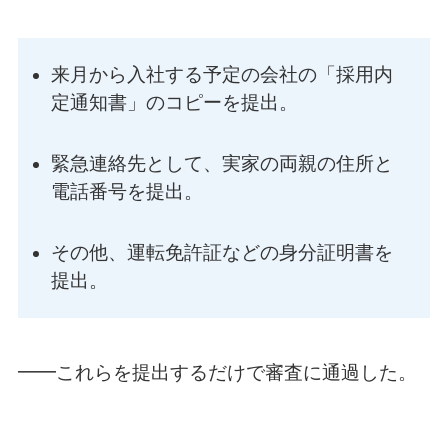
来月から入社する予定の会社の「採用内
定通知書」のコピーを提出。
緊急連絡先として、実家の両親の住所と
電話番号を提出。
その他、運転免許証などの身分証明書を
提出。
━━これらを提出するだけで審査に通過した。