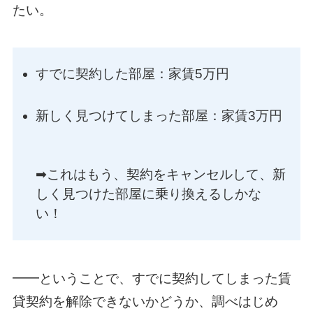
たい。
すでに契約した部屋：家賃5万円
新しく見つけてしまった部屋：家賃3万円
➡︎これはもう、契約をキャンセルして、新
しく見つけた部屋に乗り換えるしかな
い！
━━ということで、すでに契約してしまった賃
貸契約を解除できないかどうか、調べはじめ