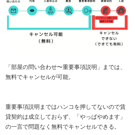
「部屋の問い合わせ〜重要事項説明」までは、
無料でキャンセルが可能。
重要事項説明まではハンコを押してないので賃
貸契約は成立しておらず、「やっぱやめます」
の一言で問題なく無料でキャンセルできる。