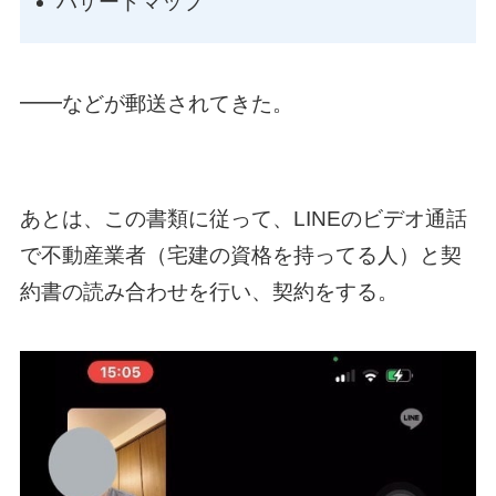
ハザードマップ
━━などが郵送されてきた。
あとは、この書類に従って、LINEのビデオ通話
で不動産業者（宅建の資格を持ってる人）と契
約書の読み合わせを行い、契約をする。