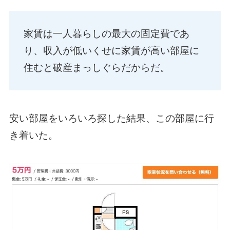
家賃は一人暮らしの最大の固定費であ
り、収入が低いくせに家賃が高い部屋に
住むと破産まっしぐらだからだ。
安い部屋をいろいろ探した結果、この部屋に行
き着いた。