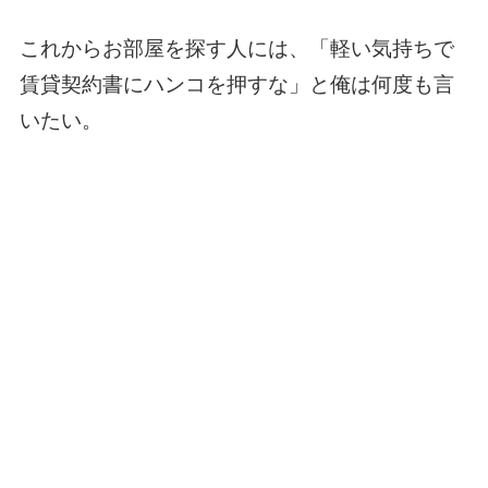
これからお部屋を探す人には、「軽い気持ちで
賃貸契約書にハンコを押すな」と俺は何度も言
いたい。