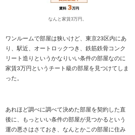
なんと家賃3万円。
ワンルームで部屋は狭いけど、東京23区内にあ
り、駅近、オートロックつき、鉄筋鉄骨コンク
リート造りというかなりいい条件の部屋なのに
家賃3万円というチート級の部屋を見つけてしま
った。
あれほど調べに調べて決めた部屋を契約した直
後に、もっといい条件の部屋が見つかるという
運の悪さはさておき、なんとかこの部屋に住み