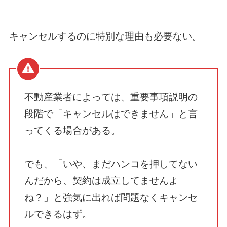
キャンセルするのに特別な理由も必要ない。
不動産業者によっては、重要事項説明の
段階で「キャンセルはできません」と言
ってくる場合がある。
でも、「いや、まだハンコを押してない
んだから、契約は成立してませんよ
ね？」と強気に出れば問題なくキャンセ
ルできるはず。