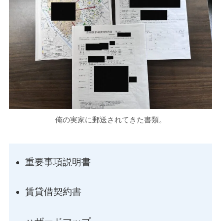
俺の実家に郵送されてきた書類。
重要事項説明書
賃貸借契約書