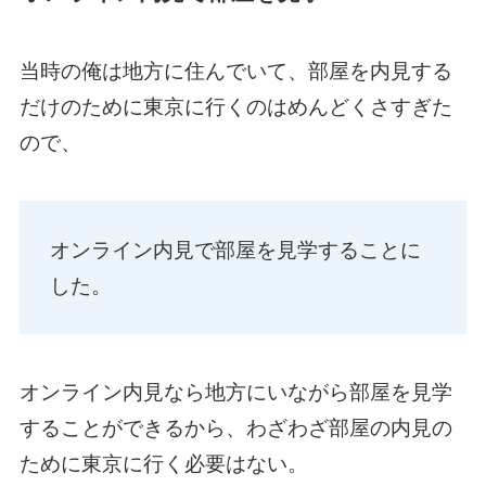
当時の俺は地方に住んでいて、部屋を内見する
だけのために東京に行くのはめんどくさすぎた
ので、
オンライン内見で部屋を見学することに
した。
オンライン内見なら地方にいながら部屋を見学
することができるから、わざわざ部屋の内見の
ために東京に行く必要はない。