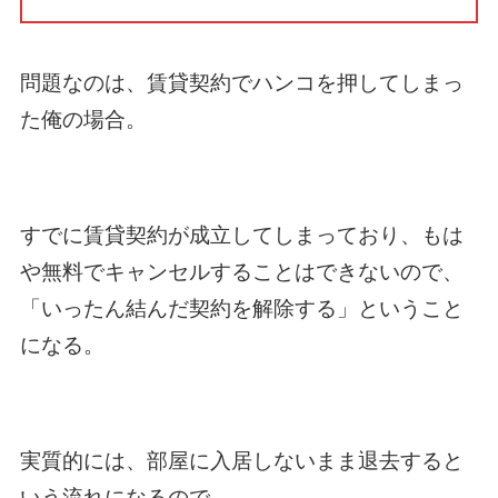
問題なのは、賃貸契約でハンコを押してしまっ
た俺の場合。
すでに賃貸契約が成立してしまっており、もは
や無料でキャンセルすることはできないので、
「いったん結んだ契約を解除する」ということ
になる。
実質的には、部屋に入居しないまま退去すると
いう流れになるので、