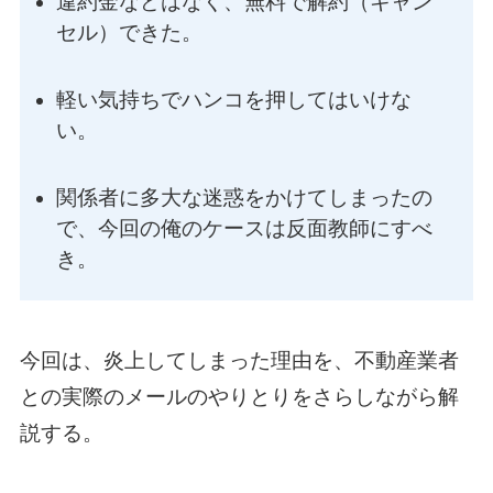
違約金などはなく、無料で解約（キャン
セル）できた。
軽い気持ちでハンコを押してはいけな
い。
関係者に多大な迷惑をかけてしまったの
で、今回の俺のケースは反面教師にすべ
き。
今回は、炎上してしまった理由を、不動産業者
との実際のメールのやりとりをさらしながら解
説する。