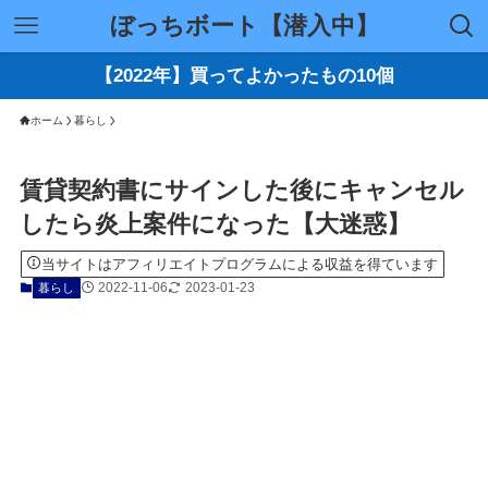
ぼっちボート【潜入中】
【2022年】買ってよかったもの10個
ホーム
暮らし
賃貸契約書にサインした後にキャンセル
したら炎上案件になった【大迷惑】
当サイトはアフィリエイトプログラムによる収益を得ています
2022-11-06
2023-01-23
暮らし