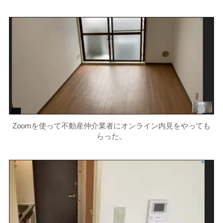
Zoomを使って不動産仲介業者にオンライン内見をやっても
らった。