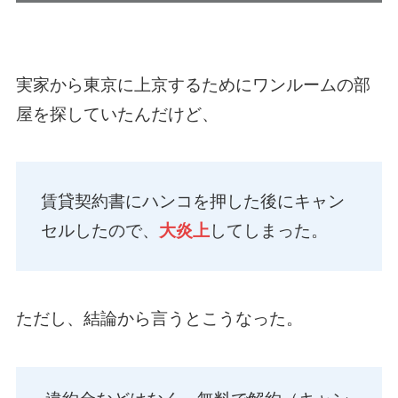
実家から東京に上京するためにワンルームの部
屋を探していたんだけど、
賃貸契約書にハンコを押した後にキャン
セルしたので、
大炎上
してしまった。
ただし、結論から言うとこうなった。