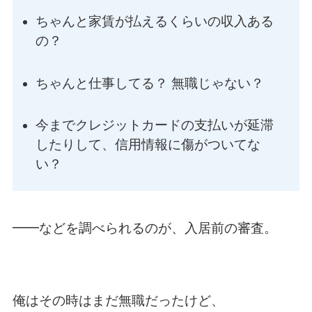
ちゃんと家賃が払えるくらいの収入ある
の？
ちゃんと仕事してる？ 無職じゃない？
今までクレジットカードの支払いが延滞
したりして、信用情報に傷がついてな
い？
━━などを調べられるのが、入居前の審査。
俺はその時はまだ無職だったけど、