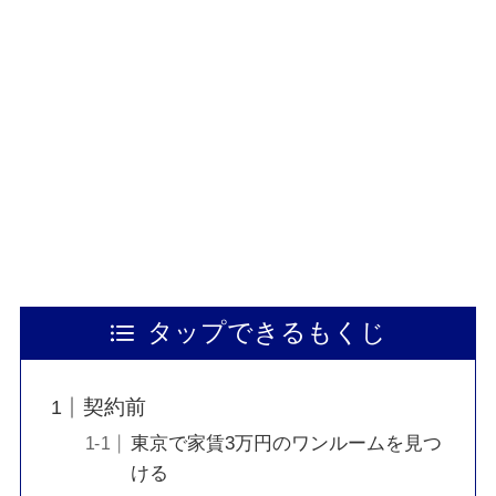
タップできるもくじ
契約前
東京で家賃3万円のワンルームを見つ
ける