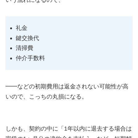
礼金
鍵交換代
清掃費
仲介手数料
━━などの初期費用は返金されない可能性が高
いので、こっちの丸損になる。
しかも、契約の中に「1年以内に退去する場合は