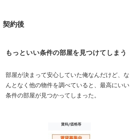
契約後
もっといい条件の部屋を見つけてしまう
部屋が決まって安心していた俺なんだけど、な
んとなく他の物件を調べていると、最高にいい
条件の部屋が見つかってしまった。