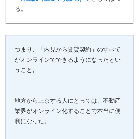
る。
つまり、「内見から賃貸契約」のすべて
がオンラインでできるようになったとい
うこと。
地方から上京する人にとっては、不動産
業界がオンライン化することで本当に便
利になった。