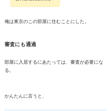
俺は東京のこの部屋に住むことにした。
審査にも通過
部屋に入居するにあたっては、審査が必要にな
る。
かんたんに言うと、