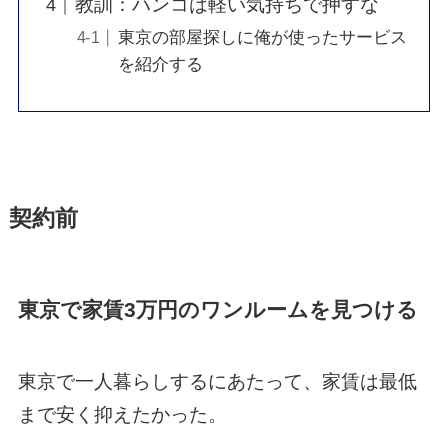
教訓：ハンコは軽い気持ちで押すな
東京の部屋探しに俺が使ったサービス
を紹介する
契約前
東京で家賃3万円のワンルームを見つける
東京で一人暮らしするにあたって、家賃は最低
まで安く抑えたかった。