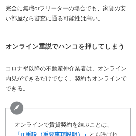
完全に無職orフリーターの場合でも、家賃の安
い部屋なら審査に通る可能性は高い。
オンライン重説でハンコを押してしまう
コロナ禍以降の不動産仲介業者は、オンライン
内見ができるだけでなく、契約もオンラインで
できる。
オンラインで賃貸契約を結ぶことは、
「IT重説（重要事項説明）」
とも呼ばれ