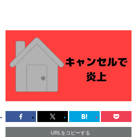
URLをコピーする