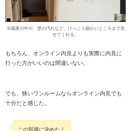
冷蔵庫の中や、壁の汚れなど、けっこう細かいところまで見
せてくれる。
もちろん、オンライン内見よりも実際に内見に
行った方がいいのは間違いない。
でも、狭いワンルームならオンライン内見でも
十分だと感じた。
この部屋に決めた！