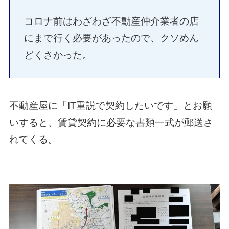
コロナ前はわざわざ不動産仲介業者の店
にまで行く必要があったので、クソめん
どくさかった。
不動産屋に「IT重説で契約したいです」とお願
いすると、賃貸契約に必要な書類一式が郵送さ
れてくる。