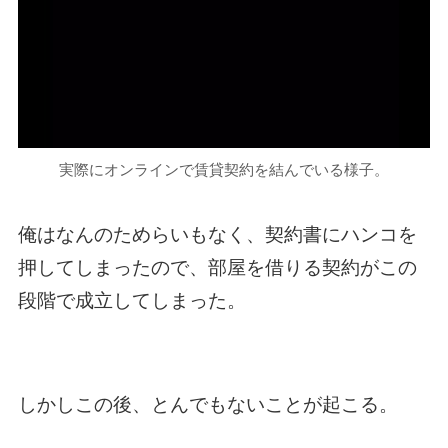
実際にオンラインで賃貸契約を結んでいる様子。
俺はなんのためらいもなく、契約書にハンコを
押してしまったので、部屋を借りる契約がこの
段階で成立してしまった。
しかしこの後、とんでもないことが起こる。