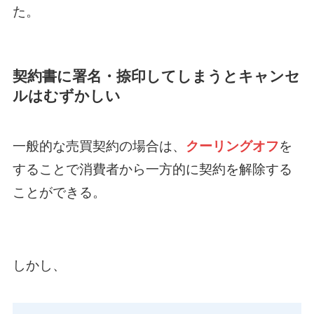
た。
契約書に署名・捺印してしまうとキャンセ
ルはむずかしい
一般的な売買契約の場合は、
クーリングオフ
を
することで消費者から一方的に契約を解除する
ことができる。
しかし、