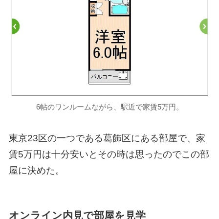
6帖のワンルームながら、駅近で家賃5万円。
東京23区の一つである葛飾区にある部屋で、家
賃5万円は十分安いとその時は思ったのでこの部
屋に決めた。
オンライン内見で部屋を見学