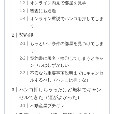
オンライン内見で部屋を見学
審査にも通過
オンライン重説でハンコを押してしま
う
契約後
もっといい条件の部屋を見つけてしま
う
契約書に署名・捺印してしまうとキャ
ンセルはむずかしい
不安なら重要事項説明までにキャンセ
ルするべし（ハンコは押すな）
ハンコ押しちゃったけど無料でキャン
セルできた（運がよかった）
不動産屋ブチギレ