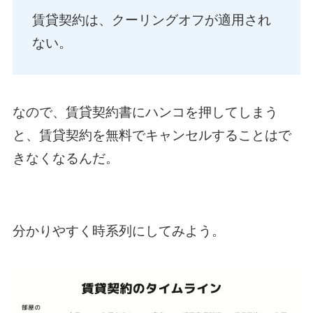
賃貸契約は、クーリングオフが適用され
ない。
なので、賃貸契約書にハンコを押してしまう
と、賃貸契約を無料でキャンセルすることはで
きなくなるんだ。
分かりやすく時系列にしてみよう。