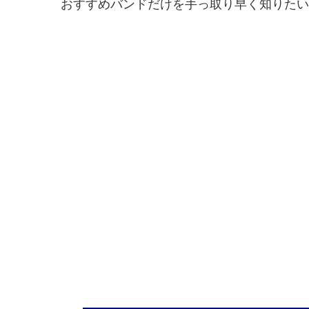
おすすめバンドだけを手っ取り早く知りたい