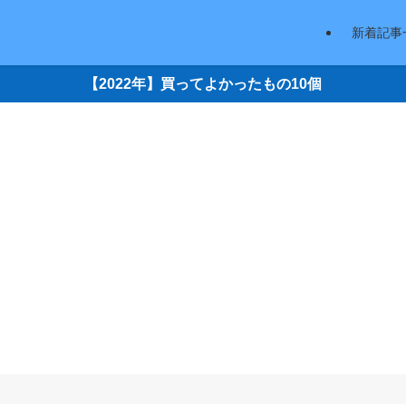
新着記事
【2022年】買ってよかったもの10個