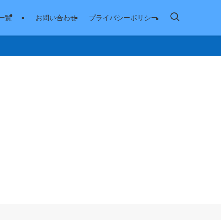
一覧
お問い合わせ
プライバシーポリシー