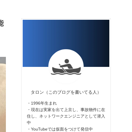
能
タロン（このブログを書いてる人）
・1996年生まれ
・現在は実家を出て上京し、事故物件に在
住し、ネットワークエンジニアとして潜入
中
・YouTubeでは仮面をつけて発信中