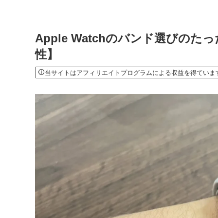
Apple Watchのバンド選び
性】
当サイトはアフィリエイトプログラムによる収益を得ていま