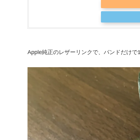
Apple純正のレザーリンクで、バンドだけ