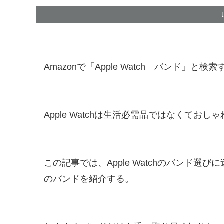
Amazonで「Apple Watch バンド」
Apple Watchは生活必需品ではなくて
この記事では、Apple Watchのバンド
のバンドを紹介する。