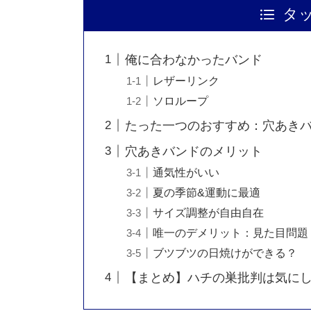
タ
俺に合わなかったバンド
レザーリンク
ソロループ
たった一つのおすすめ：穴あき
穴あきバンドのメリット
通気性がいい
夏の季節&運動に最適
サイズ調整が自由自在
唯一のデメリット：見た目問題
ブツブツの日焼けができる？
【まとめ】ハチの巣批判は気に