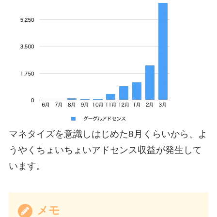
マネタイズを意識しはじめた8月くらいから、よ
うやくちょいちょいアドセンス収益が発生して
います。
メモ