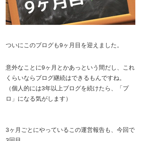
ついにこのブログも9ヶ月目を迎えました。
意外なことに9ヶ月とかあっという間だし、これ
くらいならブログ継続はできるもんですね。
（個人的には3年以上ブログを続けたら、「プ
ロ」になる気がします）
3ヶ月ごとにやっているこの運営報告も、今回で
3回目。