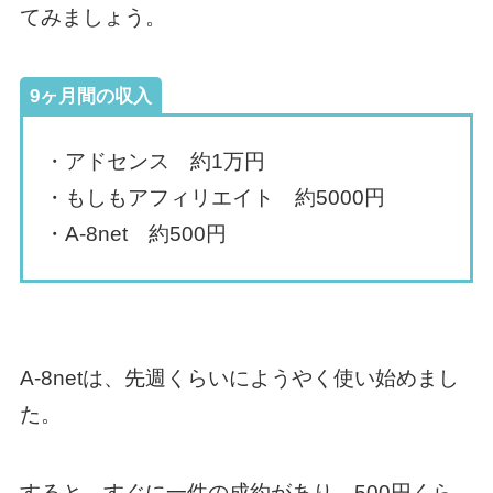
てみましょう。
9ヶ月間の収入
・アドセンス 約1万円
・もしもアフィリエイト 約5000円
・A-8net 約500円
A-8netは、先週くらいにようやく使い始めまし
た。
すると、すぐに一件の成約があり、500円くら