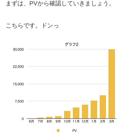
まずは、PVから確認していきましょう。
こちらです。ドンっ