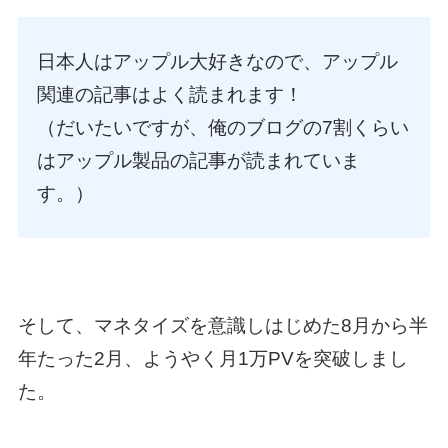
日本人はアップル大好きなので、アップル
関連の記事はよく読まれます！
（だいたいですが、俺のブログの7割くらい
はアップル製品の記事が読まれていま
す。）
そして、マネタイズを意識しはじめた8月から半
年たった2月、ようやく月1万PVを突破しまし
た。