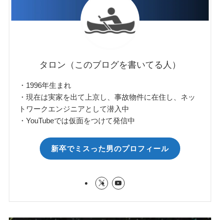
タロン（このブログを書いてる人）
・1996年生まれ
・現在は実家を出て上京し、事故物件に在住し、ネッ
トワークエンジニアとして潜入中
・YouTubeでは仮面をつけて発信中
新卒でミスった男のプロフィール