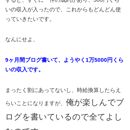
いの収入が入ったので、これからもどんどん使
っていきたいです。
なんにせよ、
9ヶ月間ブログ書いて、ようやく1万5000円くら
いの収入です。
まったく割にあってないし、時給換算したらえ
俺が楽しんでブ
らいことになりますが、
ログを書いているので全てよし