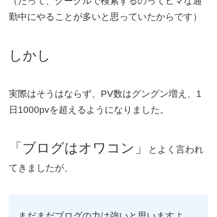
（だって、グーグルで検索するのってヒマな通
勤中にやることが多いと思っていたからです）
しかし
実際はそうはならず、PV数はグングン増え、1
日1000pvを超えるようになりました。
「ブログはオワコン」
とよく言われ
てきましたが、
まだまだブログの力は強いと思いますよ。