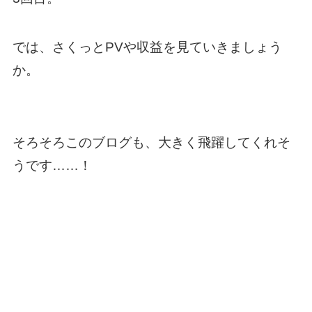
では、さくっとPVや収益を見ていきましょう
か。
そろそろこのブログも、大きく飛躍してくれそ
うです……！