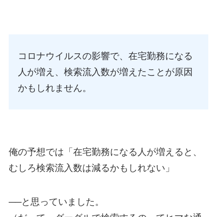
コロナウイルスの影響で、在宅勤務になる
人が増え、検索流入数が増えたことが原因
かもしれません。
俺の予想では「在宅勤務になる人が増えると、
むしろ検索流入数は減るかもしれない」
──と思っていました。