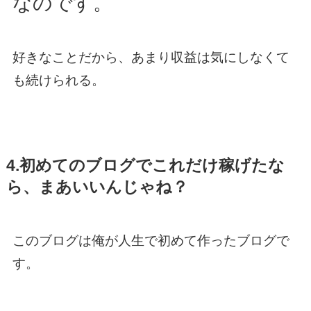
なのです。
好きなことだから、あまり収益は気にしなくて
も続けられる。
4.初めてのブログでこれだけ稼げたな
ら、まあいいんじゃね？
このブログは俺が人生で初めて作ったブログで
す。