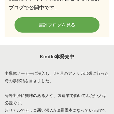
ブログで公開中です。
書評ブログを見る
Kindle本発売中
半導体メーカーに潜入し、3ヶ月のアメリカ出張に行った
時の暴露話を書きました。
海外出張に興味のある人や、製造業で働いてみたい人は
必読です。
超リアルでカッコ悪い潜入記&暴露本になっているので、