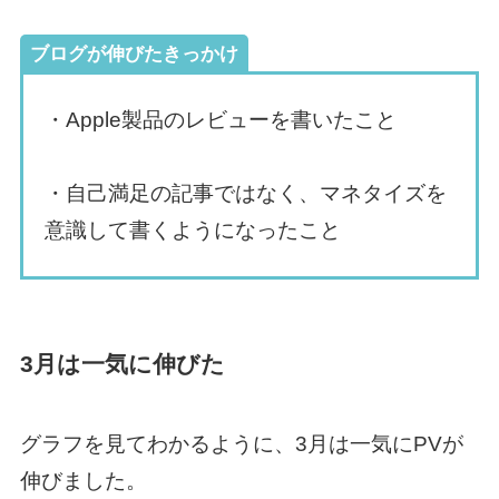
ブログが伸びたきっかけ
・Apple製品のレビューを書いたこと
・自己満足の記事ではなく、マネタイズを
意識して書くようになったこと
3月は一気に伸びた
グラフを見てわかるように、3月は一気にPVが
伸びました。