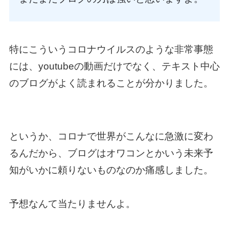
特にこういうコロナウイルスのような非常事態
には、youtubeの動画だけでなく、テキスト中心
のブログがよく読まれることが分かりました。
というか、コロナで世界がこんなに急激に変わ
るんだから、ブログはオワコンとかいう未来予
知がいかに頼りないものなのか痛感しました。
予想なんて当たりませんよ。