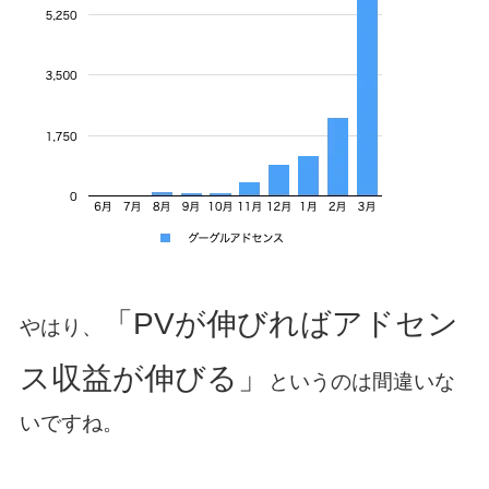
「PVが伸びればアドセン
やはり、
ス収益が伸びる」
というのは間違いな
いですね。