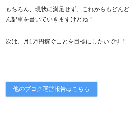
もちろん、現状に満足せず、これからもどんど
ん記事を書いていきますけどね！
次は、月1万円稼ぐことを目標にしたいです！
他のブログ運営報告はこちら