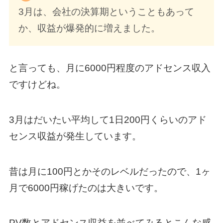
3月は、会社の決算期ということもあって
か、収益が爆発的に増えました。
と言っても、月に6000円程度のアドセンス収入
ですけどね。
3月はだいたい平均して1日200円くらいのアド
センス収益が発生しています。
昔は月に100円とかそのレベルだったので、1ヶ
月で6000円稼げたのは大きいです。
PV数とアドセンス収益を並べてみるとこんな感