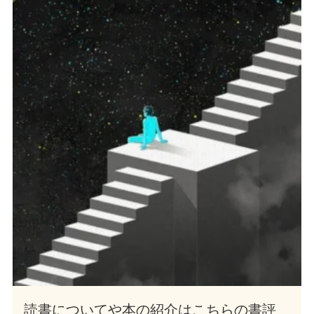
読書についてや本の紹介はこちらの書評