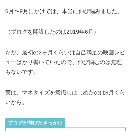
6月〜9月にかけては、本当に伸び悩みました。
（ブログを開設したのは2019年6月）
ただ、最初の2ヶ月くらいは自己満足の映画レビ
ューばかり書いていたので、伸び悩むのは無理
もないです。
実は、マネタイズを意識しはじめたのは8月くら
いから。
ブログが伸びたきっかけ