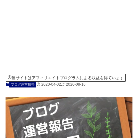
当サイトはアフィリエイトプログラムによる収益を得ています
2020-04-02
2020-08-16
ブログ運営報告