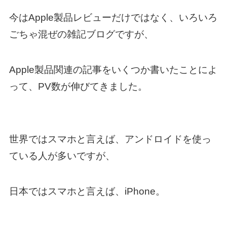
今はApple製品レビューだけではなく、いろいろ
ごちゃ混ぜの雑記ブログですが、
Apple製品関連の記事をいくつか書いたことによ
って、PV数が伸びてきました。
世界ではスマホと言えば、アンドロイドを使っ
ている人が多いですが、
日本ではスマホと言えば、iPhone。