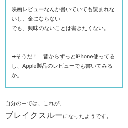
映画レビューなんか書いていても読まれな
いし、金にならない。
でも、興味のないことは書きたくない。
➡︎そうだ！ 昔からずっとiPhone使ってる
し、Apple製品のレビューでも書いてみる
か。
自分の中では、これが、
ブレイクスルー
になったようです。