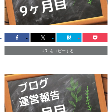
URLをコピーする