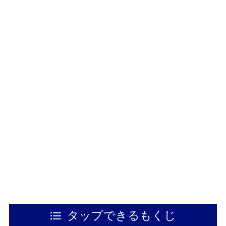
タップできるもくじ