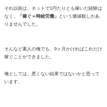
それ以前は、ネットで1円たりとも稼いだ経験は
なく、
「稼ぐ＝時給労働」
という価値観しかあ
りませんでした。
そんなど素人の俺でも、9ヶ月かければこれだけ
稼ぐことができました。
俺としては、悪くない結果ではないかと思って
います。