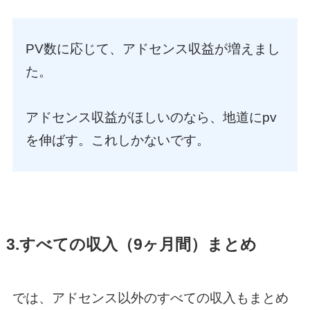
PV数に応じて、アドセンス収益が増えまし
た。
アドセンス収益がほしいのなら、地道にpv
を伸ばす。これしかないです。
3.すべての収入（9ヶ月間）まとめ
では、アドセンス以外のすべての収入もまとめ