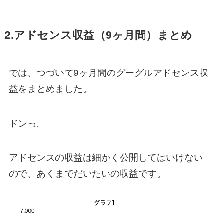
2.アドセンス収益（9ヶ月間）まとめ
では、つづいて9ヶ月間のグーグルアドセンス収
益をまとめました。
ドンっ。
アドセンスの収益は細かく公開してはいけない
ので、あくまでだいたいの収益です。