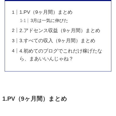
1.PV（9ヶ月間）まとめ
3月は一気に伸びた
2.アドセンス収益（9ヶ月間）まとめ
3.すべての収入（9ヶ月間）まとめ
4.初めてのブログでこれだけ稼げたな
ら、まあいいんじゃね？
1.PV（9ヶ月間）まとめ