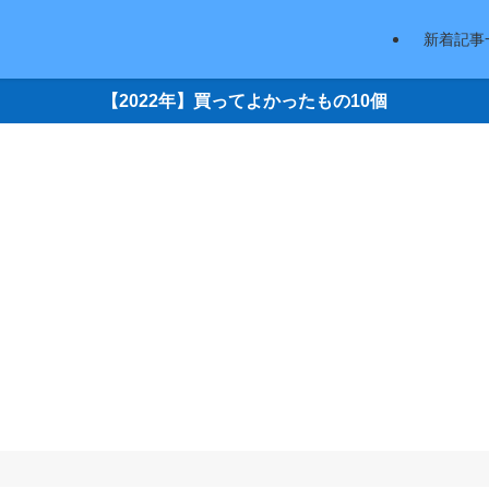
新着記事
【2022年】買ってよかったもの10個