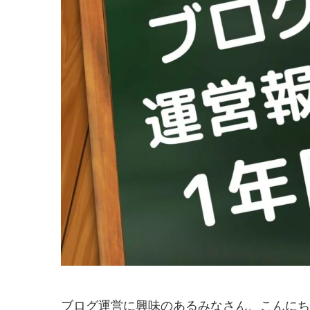
ブログ運営に興味のあるみなさん、こんにち