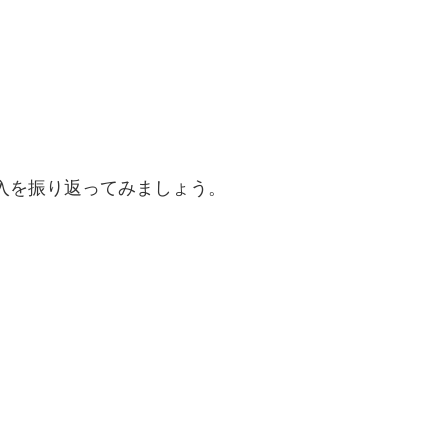
入を振り返ってみましょう。