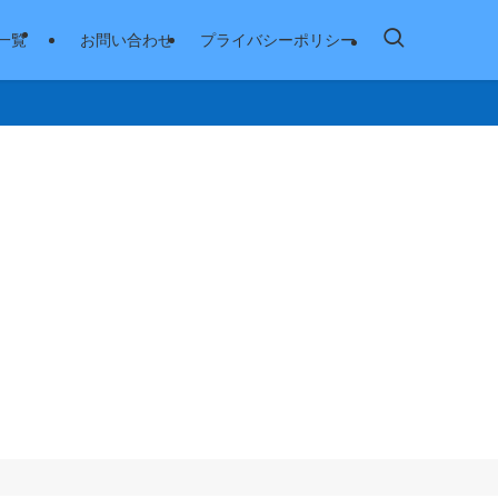
一覧
お問い合わせ
プライバシーポリシー