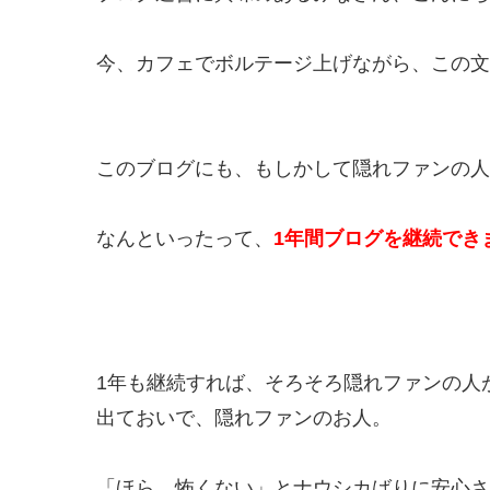
今、カフェでボルテージ上げながら、この文
このブログにも、もしかして隠れファンの人
なんといったって、
1年間ブログを継続でき
1年も継続すれば、そろそろ隠れファンの
出ておいで、隠れファンのお人。
「ほら、怖くない」とナウシカばりに安心さ