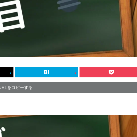
URLをコピーする