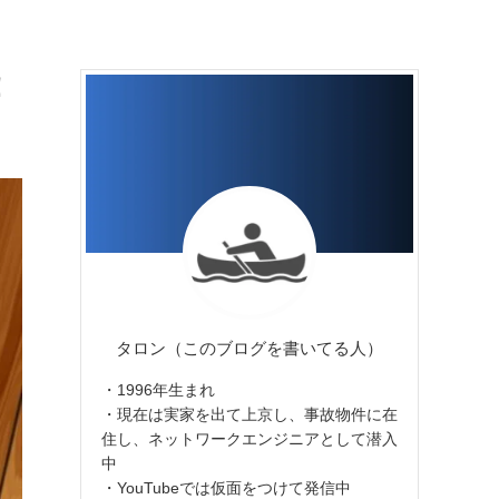
！
タロン（このブログを書いてる人）
・1996年生まれ
・現在は実家を出て上京し、事故物件に在
住し、ネットワークエンジニアとして潜入
中
・YouTubeでは仮面をつけて発信中