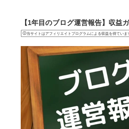
【1年目のブログ運営報告】収益
当サイトはアフィリエイトプログラムによる収益を得ていま