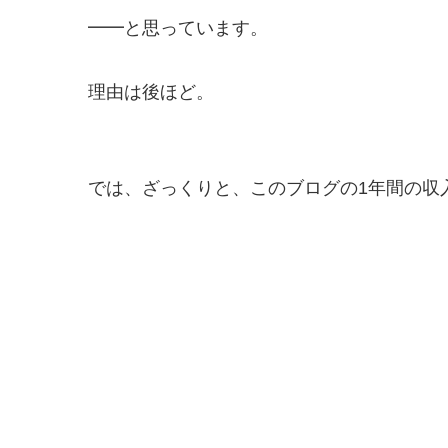
━━と思っています。
理由は後ほど。
では、ざっくりと、このブログの1年間の収