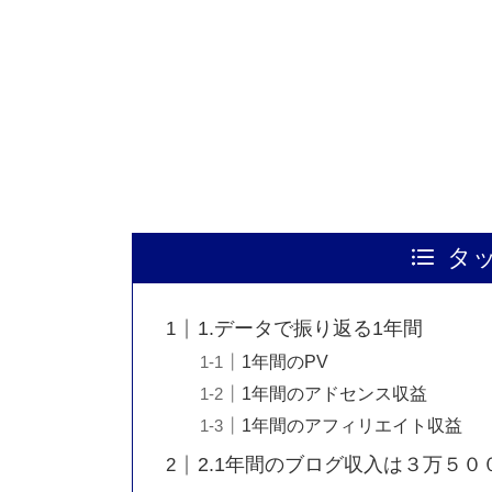
タ
1.データで振り返る1年間
1年間のPV
1年間のアドセンス収益
1年間のアフィリエイト収益
2.1年間のブログ収入は３万５