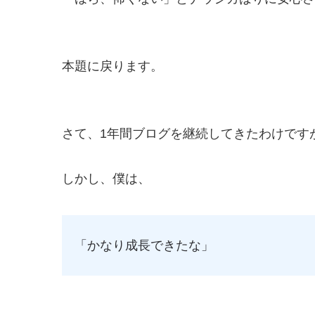
本題に戻ります。
さて、1年間ブログを継続してきたわけです
しかし、僕は、
「かなり成長できたな」